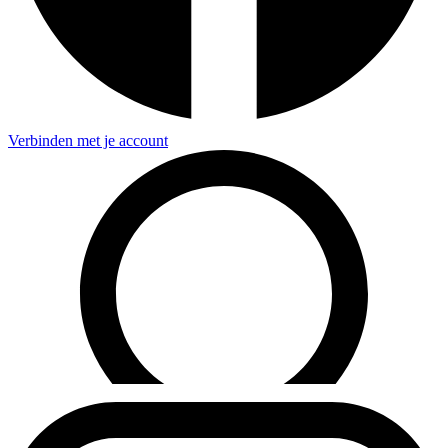
Verbinden met je account