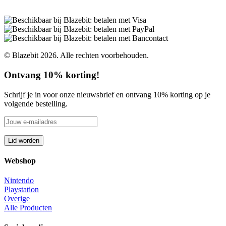
© Blazebit 2026. Alle rechten voorbehouden.
Ontvang 10% korting!
Schrijf je in voor onze nieuwsbrief en ontvang 10% korting op je
volgende bestelling.
Webshop
Nintendo
Playstation
Overige
Alle Producten