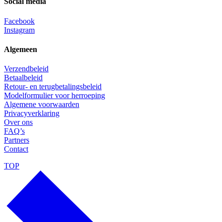
Social media
Facebook
Instagram
Algemeen
Verzendbeleid
Betaalbeleid
Retour- en terugbetalingsbeleid
Modelformulier voor herroeping
Algemene voorwaarden
Privacyverklaring
Over ons
FAQ’s
Partners
Contact
TOP