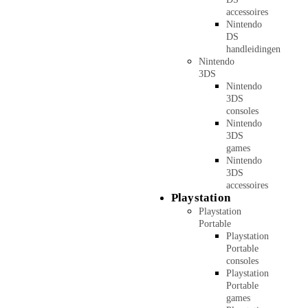
accessoires
Nintendo
DS
handleidingen
Nintendo
3DS
Nintendo
3DS
consoles
Nintendo
3DS
games
Nintendo
3DS
accessoires
Playstation
Playstation
Portable
Playstation
Portable
consoles
Playstation
Portable
games