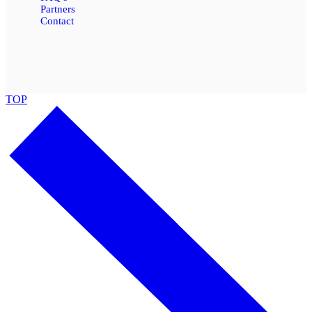
Partners
Contact
TOP