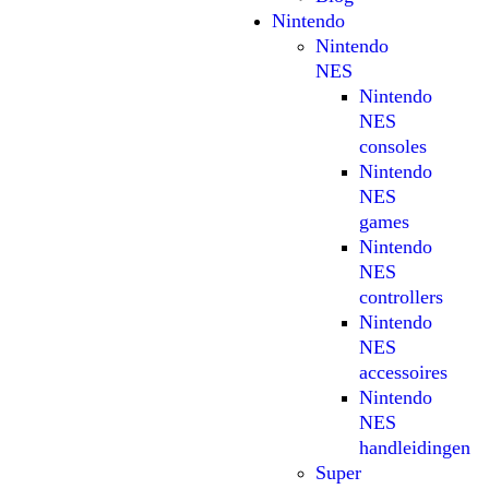
Nintendo
Nintendo
NES
Nintendo
NES
consoles
Nintendo
NES
games
Nintendo
NES
controllers
Nintendo
NES
accessoires
Nintendo
NES
handleidingen
Super