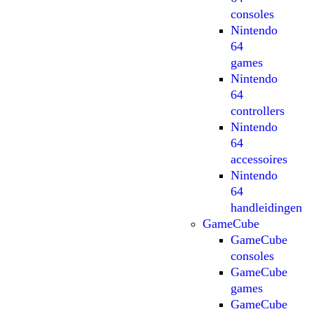
consoles
Nintendo
64
games
Nintendo
64
controllers
Nintendo
64
accessoires
Nintendo
64
handleidingen
GameCube
GameCube
consoles
GameCube
games
GameCube