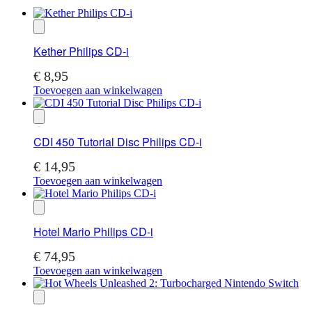
Kether Philips CD-i
€
8,95
Toevoegen aan winkelwagen
CDI 450 Tutorial Disc Philips CD-i
€
14,95
Toevoegen aan winkelwagen
Hotel Mario Philips CD-i
€
74,95
Toevoegen aan winkelwagen