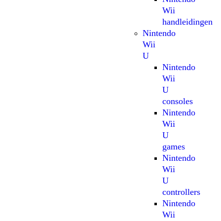
Wii
handleidingen
Nintendo
Wii
U
Nintendo
Wii
U
consoles
Nintendo
Wii
U
games
Nintendo
Wii
U
controllers
Nintendo
Wii