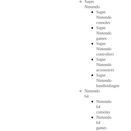
Super
Nintendo
Super
Nintendo
consoles
Super
Nintendo
games
Super
Nintendo
controllers
Super
Nintendo
accessoires
Super
Nintendo
handleidingen
Nintendo
64
Nintendo
64
consoles
Nintendo
64
games