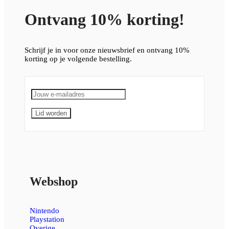
Ontvang 10% korting!
Schrijf je in voor onze nieuwsbrief en ontvang 10%
korting op je volgende bestelling.
Webshop
Nintendo
Playstation
Overige