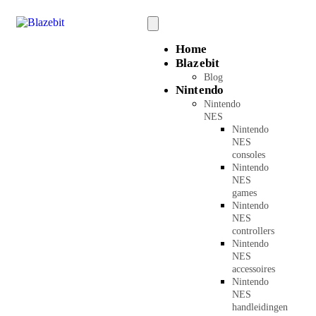
Home
Blazebit
Blog
Nintendo
Nintendo
NES
Nintendo
NES
consoles
Nintendo
NES
games
Nintendo
NES
controllers
Nintendo
NES
accessoires
Nintendo
NES
handleidingen