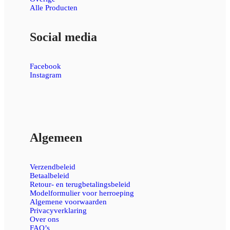
Alle Producten
Social media
Facebook
Instagram
Algemeen
Verzendbeleid
Betaalbeleid
Retour- en terugbetalingsbeleid
Modelformulier voor herroeping
Algemene voorwaarden
Privacyverklaring
Over ons
FAQ’s