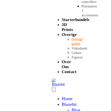
controllers
Playstation
3
acccessoires
Starterbundels
3D
Prints
Overige
Overige
games
Videotheek
Gidsen
Figuren
Over
Ons
Contact
Home
Blazebit
Blog