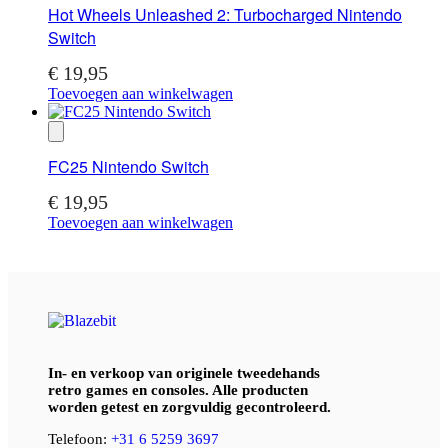
Hot Wheels Unleashed 2: Turbocharged Nintendo
Switch
€
19,95
Toevoegen aan winkelwagen
FC25 Nintendo Switch
€
19,95
Toevoegen aan winkelwagen
In- en verkoop van originele tweedehands
retro games en consoles. Alle producten
worden getest en zorgvuldig gecontroleerd.
Telefoon:
+31 6 5259 3697