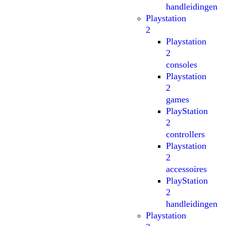
handleidingen
Playstation
2
Playstation
2
consoles
Playstation
2
games
PlayStation
2
controllers
Playstation
2
accessoires
PlayStation
2
handleidingen
Playstation