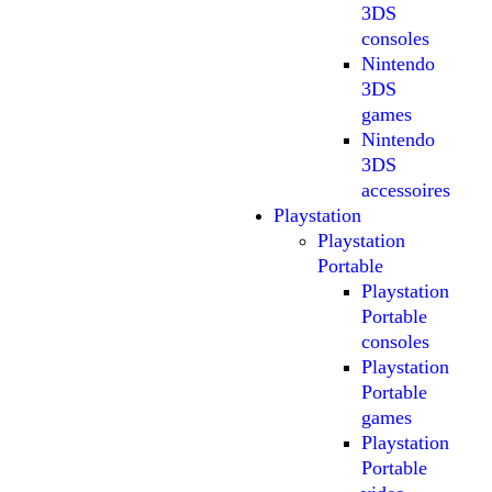
3DS
consoles
Nintendo
3DS
games
Nintendo
3DS
accessoires
Playstation
Playstation
Portable
Playstation
Portable
consoles
Playstation
Portable
games
Playstation
Portable