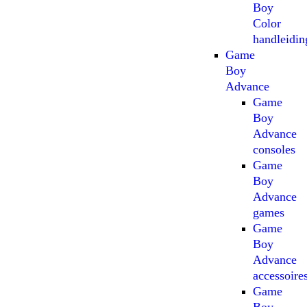
Boy
Color
handleidin
Game
Boy
Advance
Game
Boy
Advance
consoles
Game
Boy
Advance
games
Game
Boy
Advance
accessoire
Game