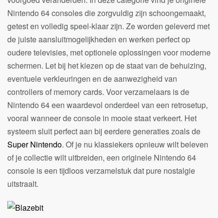
Nintendo 64 consoles die zorgvuldig zijn schoongemaakt,
getest en volledig speel-klaar zijn. Ze worden geleverd met
de juiste aansluitmogelijkheden en werken perfect op
oudere televisies, met optionele oplossingen voor moderne
schermen. Let bij het kiezen op de staat van de behuizing,
eventuele verkleuringen en de aanwezigheid van
controllers of memory cards. Voor verzamelaars is de
Nintendo 64 een waardevol onderdeel van een retrosetup,
vooral wanneer de console in mooie staat verkeert. Het
systeem sluit perfect aan bij eerdere generaties zoals de
Super Nintendo
. Of je nu klassiekers opnieuw wilt beleven
of je collectie wilt uitbreiden, een originele Nintendo 64
console is een tijdloos verzamelstuk dat pure nostalgie
uitstraalt.