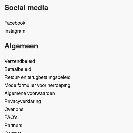
Social media
Facebook
Instagram
Algemeen
Verzendbeleid
Betaalbeleid
Retour- en terugbetalingsbeleid
Modelformulier voor herroeping
Algemene voorwaarden
Privacyverklaring
Over ons
FAQ’s
Partners