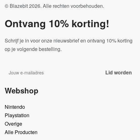
© Blazebit 2026. Alle rechten voorbehouden.
Ontvang 10% korting!
Schrijf je in voor onze nieuwsbrief en ontvang 10% korting
op je volgende bestelling.
Webshop
Nintendo
Playstation
Overige
Alle Producten