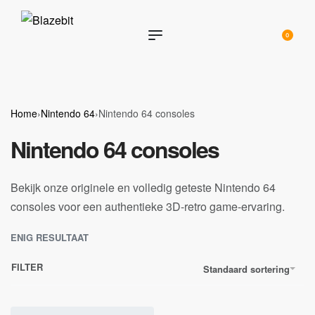
0
Home
›
Nintendo 64
›
Nintendo 64 consoles
Nintendo 64 consoles
Bekijk onze originele en volledig geteste Nintendo 64
consoles voor een authentieke 3D-retro game-ervaring.
ENIG RESULTAAT
FILTER
Standaard sortering