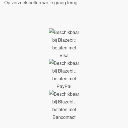
Op verzoek bellen we je graag terug.