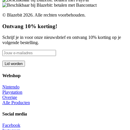
© Blazebit 2026. Alle rechten voorbehouden.
Ontvang 10% korting!
Schrijf je in voor onze nieuwsbrief en ontvang 10% korting op je
volgende bestelling.
Webshop
Nintendo
Playstation
Overige
Alle Producten
Social media
Facebook