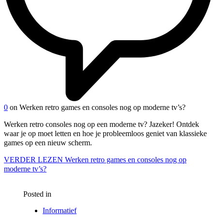
0
on Werken retro games en consoles nog op moderne tv’s?
Werken retro consoles nog op een moderne tv? Jazeker! Ontdek
waar je op moet letten en hoe je probleemloos geniet van klassieke
games op een nieuw scherm.
VERDER LEZEN
Werken retro games en consoles nog op
moderne tv’s?
Posted in
Informatief