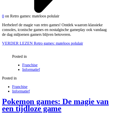
0
on Retro games: mateloos polulair
Herbeleef de magie van retro games! Ontdek waarom klassieke
consoles, iconische games en nostalgische gameplay ook vandaag
de dag miljoenen gamers blijven betoveren.
VERDER LEZEN
Retro games: mateloos polulair
Posted in
Franchise
Informatief
Posted in
Franchise
Informatief
Pokemon games: De magie van
een tijdloze game