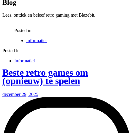
Blog
Lees, ontdek en beleef retro gaming met Blazebit.
Posted in
Informatief
Posted in
Informatief
Beste retro games om
(opnieuw) te spelen
december 29, 2025