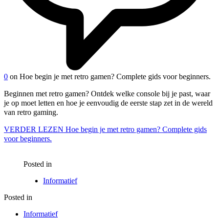
0
on Hoe begin je met retro gamen? Complete gids voor beginners.
Beginnen met retro gamen? Ontdek welke console bij je past, waar
je op moet letten en hoe je eenvoudig de eerste stap zet in de wereld
van retro gaming.
VERDER LEZEN
Hoe begin je met retro gamen? Complete gids
voor beginners.
Posted in
Informatief
Posted in
Informatief