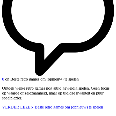
0
on Beste retro games om (opnieuw) te spelen
Ontdek welke retro games nog altijd geweldig spelen. Geen focus
op waarde of zeldzaamheid, maar op tijdloze kwaliteit en puur
speelplezier.
VERDER LEZEN
Beste retro games om (opnieuw) te spelen