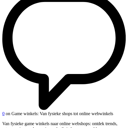
0
on Game winkels: Van fysieke shops tot online webwinkels
Van fysieke game winkels naar online webshops: ontdek trends,