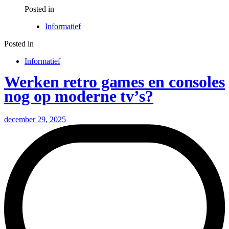
Posted in
Informatief
Posted in
Informatief
Werken retro games en consoles
nog op moderne tv’s?
december 29, 2025