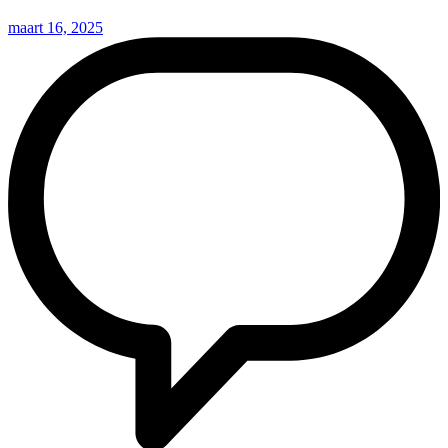
maart 16, 2025