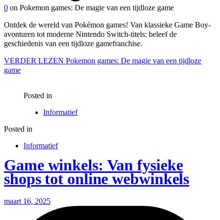
0
on Pokemon games: De magie van een tijdloze game
Ontdek de wereld van Pokémon games! Van klassieke Game Boy-
avonturen tot moderne Nintendo Switch-titels: beleef de
geschiedenis van een tijdloze gamefranchise.
VERDER LEZEN
Pokemon games: De magie van een tijdloze
game
Posted in
Informatief
Posted in
Informatief
Game winkels: Van fysieke
shops tot online webwinkels
maart 16, 2025