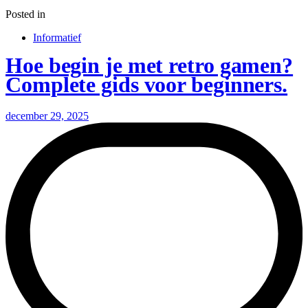
Posted in
Informatief
Hoe begin je met retro gamen?
Complete gids voor beginners.
december 29, 2025