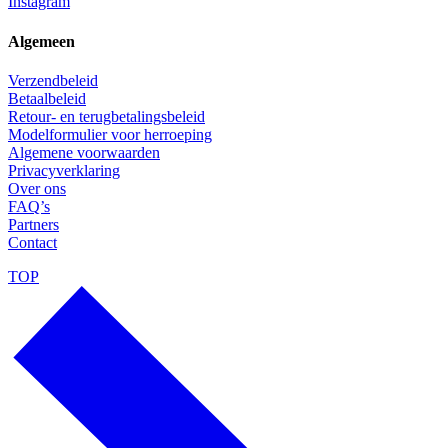
Instagram
Algemeen
Verzendbeleid
Betaalbeleid
Retour- en terugbetalingsbeleid
Modelformulier voor herroeping
Algemene voorwaarden
Privacyverklaring
Over ons
FAQ’s
Partners
Contact
TOP