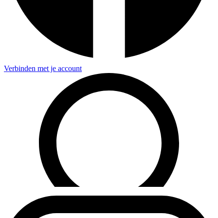
Verbinden met je account