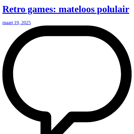
Retro games: mateloos polulair
maart 19, 2025