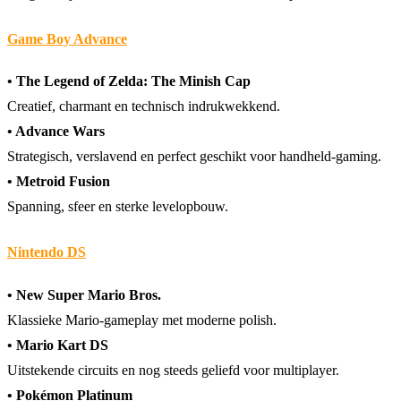
Game Boy Advance
• The Legend of Zelda: The Minish Cap
Creatief, charmant en technisch indrukwekkend.
• Advance Wars
Strategisch, verslavend en perfect geschikt voor handheld-gaming.
• Metroid Fusion
Spanning, sfeer en sterke levelopbouw.
Nintendo DS
• New Super Mario Bros.
Klassieke Mario-gameplay met moderne polish.
• Mario Kart DS
Uitstekende circuits en nog steeds geliefd voor multiplayer.
• Pokémon Platinum