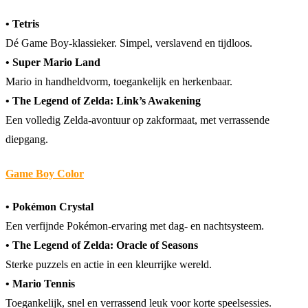
• Tetris
Dé Game Boy-klassieker. Simpel, verslavend en tijdloos.
• Super Mario Land
Mario in handheldvorm, toegankelijk en herkenbaar.
• The Legend of Zelda: Link’s Awakening
Een volledig Zelda-avontuur op zakformaat, met verrassende
diepgang.
Game Boy Color
• Pokémon Crystal
Een verfijnde Pokémon-ervaring met dag- en nachtsysteem.
• The Legend of Zelda: Oracle of Seasons
Sterke puzzels en actie in een kleurrijke wereld.
• Mario Tennis
Toegankelijk, snel en verrassend leuk voor korte speelsessies.