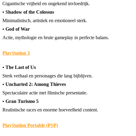
Gigantische vrijheid en ongekend invloedrijk.
• Shadow of the Colossus
Minimalistisch, artistiek en emotioneel sterk.
• God of War
Actie, mythologie en brute gameplay in perfecte balans.
PlayStation 3
• The Last of Us
Sterk verhaal en personages die lang bijblijven.
• Uncharted 2: Among Thieves
Spectaculaire actie met filmische presentatie.
• Gran Turismo 5
Realistische races en enorme hoeveelheid content.
PlayStation Portable (PSP)