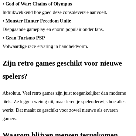
• God of War: Chains of Olympus
Indrukwekkend hoe goed deze consoleversie aanvoelt.
• Monster Hunter Freedom Unite
Diepgaande gameplay en enorm populair onder fans.
• Gran Turismo PSP
Volwaardige race-ervaring in handheldvorm.
Zijn retro games geschikt voor nieuwe
spelers?
Absoluut. Veel retro games zijn juist toegankelijker dan moderne
titels. Ze leggen weinig uit, maar leren je spelenderwijs hoe alles
werkt. Dat maakt ze geschikt voor zowel nieuwe als ervaren
gamers.
Waarom blijven mensen terugkomen