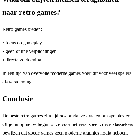
naar retro games?
Retro games bieden:
• focus op gameplay
• geen online verplichtingen
• directe voldoening
In een tijd van overvolle moderne games voelt dit voor veel spelers
als verademing.
Conclusie
De beste retro games zijn tijdloos omdat ze draaien om spelplezier.
Of je nu opnieuw begint of ze voor het eerst speelt: deze klassiekers
bewijzen dat goede games geen moderne graphics nodig hebben.