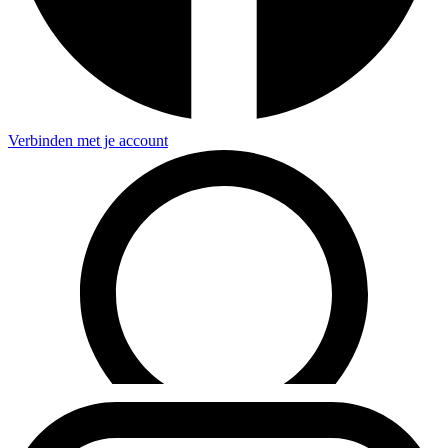
Verbinden met je account