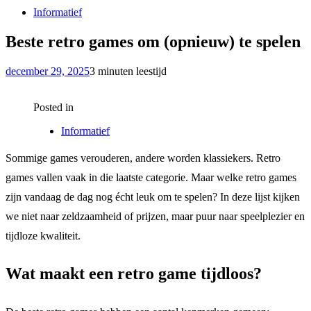
Informatief
Beste retro games om (opnieuw) te spelen
december 29, 2025
3 minuten leestijd
Posted in
Informatief
Sommige games verouderen, andere worden klassiekers. Retro
games vallen vaak in die laatste categorie. Maar welke retro games
zijn vandaag de dag nog écht leuk om te spelen? In deze lijst kijken
we niet naar zeldzaamheid of prijzen, maar puur naar speelplezier en
tijdloze kwaliteit.
Wat maakt een retro game tijdloos?