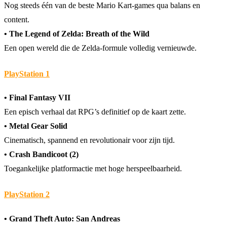
Nog steeds één van de beste Mario Kart-games qua balans en
content.
• The Legend of Zelda: Breath of the Wild
Een open wereld die de Zelda-formule volledig vernieuwde.
PlayStation 1
• Final Fantasy VII
Een episch verhaal dat RPG’s definitief op de kaart zette.
• Metal Gear Solid
Cinematisch, spannend en revolutionair voor zijn tijd.
• Crash Bandicoot (2)
Toegankelijke platformactie met hoge herspeelbaarheid.
PlayStation 2
• Grand Theft Auto: San Andreas