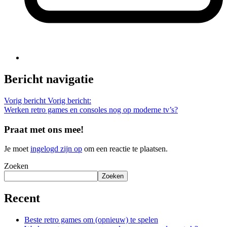
Bericht navigatie
Vorig bericht
Vorig bericht:
Werken retro games en consoles nog op moderne tv’s?
Praat met ons mee!
Je moet
ingelogd zijn op
om een reactie te plaatsen.
Zoeken
Zoeken
Recent
Beste retro games om (opnieuw) te spelen