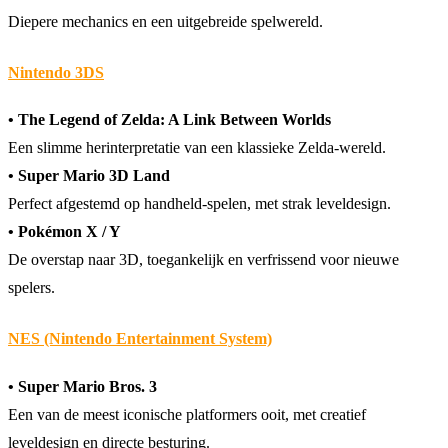
Diepere mechanics en een uitgebreide spelwereld.
Nintendo 3DS
• The Legend of Zelda: A Link Between Worlds
Een slimme herinterpretatie van een klassieke Zelda-wereld.
• Super Mario 3D Land
Perfect afgestemd op handheld-spelen, met strak leveldesign.
• Pokémon X / Y
De overstap naar 3D, toegankelijk en verfrissend voor nieuwe
spelers.
NES (Nintendo Entertainment System)
• Super Mario Bros. 3
Een van de meest iconische platformers ooit, met creatief
leveldesign en directe besturing.