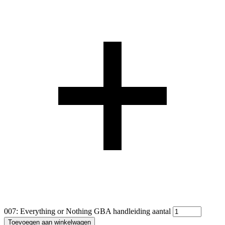
007: Everything or Nothing GBA handleiding aantal
Toevoegen aan winkelwagen