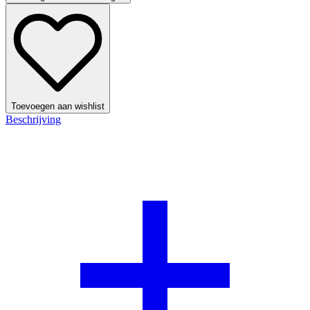
Toevoegen aan wishlist
Beschrijving