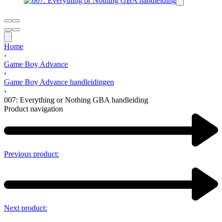
Home
›
Game Boy Advance
›
Game Boy Advance handleidingen
›
007: Everything or Nothing GBA handleiding
Product navigation
Previous product:
Next product: