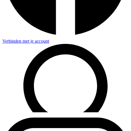
Verbinden met je account