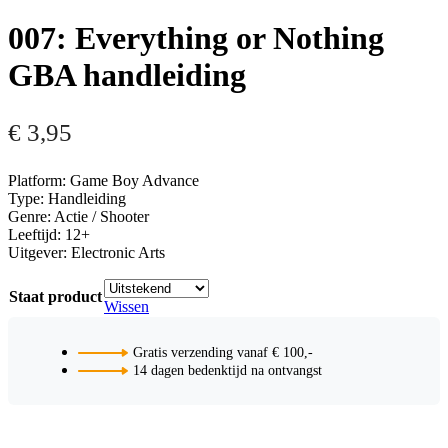
007: Everything or Nothing
GBA handleiding
€
3,95
Platform: Game Boy Advance
Type: Handleiding
Genre: Actie / Shooter
Leeftijd: 12+
Uitgever: Electronic Arts
Staat product
Wissen
Gratis verzending vanaf € 100,-
14 dagen bedenktijd na ontvangst