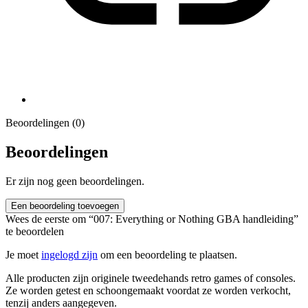
Beoordelingen (0)
Beoordelingen
Er zijn nog geen beoordelingen.
Een beoordeling toevoegen
Wees de eerste om “007: Everything or Nothing GBA handleiding”
te beoordelen
Je moet
ingelogd zijn
om een beoordeling te plaatsen.
Alle producten zijn originele tweedehands retro games of consoles.
Ze worden getest en schoongemaakt voordat ze worden verkocht,
tenzij anders aangegeven.