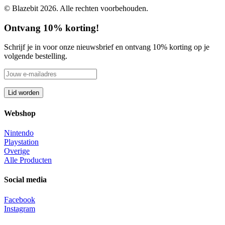
© Blazebit 2026. Alle rechten voorbehouden.
Ontvang 10% korting!
Schrijf je in voor onze nieuwsbrief en ontvang 10% korting op je
volgende bestelling.
Webshop
Nintendo
Playstation
Overige
Alle Producten
Social media
Facebook
Instagram