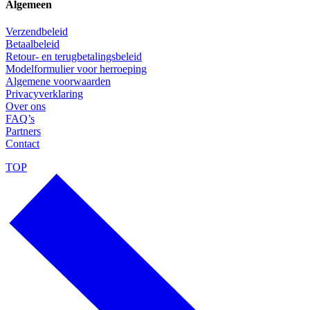
Algemeen
Verzendbeleid
Betaalbeleid
Retour- en terugbetalingsbeleid
Modelformulier voor herroeping
Algemene voorwaarden
Privacyverklaring
Over ons
FAQ’s
Partners
Contact
TOP