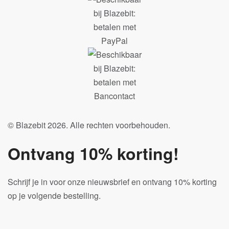
© Blazebit 2026. Alle rechten voorbehouden.
Ontvang 10% korting!
Schrijf je in voor onze nieuwsbrief en ontvang 10% korting
op je volgende bestelling.