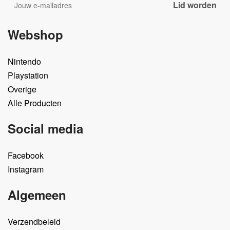
Webshop
Nintendo
Playstation
Overige
Alle Producten
Social media
Facebook
Instagram
Algemeen
Verzendbeleid