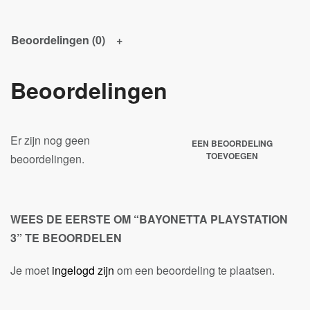
Beoordelingen (0)
Beoordelingen
Er zijn nog geen
EEN BEOORDELING
TOEVOEGEN
beoordelingen.
WEES DE EERSTE OM “BAYONETTA PLAYSTATION
3” TE BEOORDELEN
Je moet
ingelogd zijn
om een beoordeling te plaatsen.