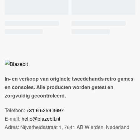
In- en verkoop van originele tweedehands retro games
en consoles. Alle producten worden getest en
zorgvuldig gecontroleerd.
Telefoon:
+31 6 5259 3697
E-mail:
hello@blazebit.nl
Adres: Nijverheidsstraat 1, 7641 AB Wierden, Nederland