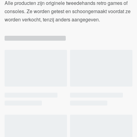
Alle producten zijn originele tweedehands retro games of
consoles. Ze worden getest en schoongemaakt voordat ze
worden verkocht, tenzij anders aangegeven.