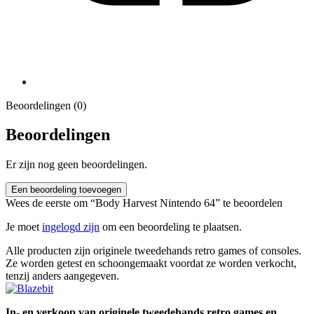
Beoordelingen (0)
Beoordelingen
Er zijn nog geen beoordelingen.
Een beoordeling toevoegen
Wees de eerste om “Body Harvest Nintendo 64” te beoordelen
Je moet
ingelogd zijn
om een beoordeling te plaatsen.
Alle producten zijn originele tweedehands retro games of consoles.
Ze worden getest en schoongemaakt voordat ze worden verkocht,
tenzij anders aangegeven.
In- en verkoop van originele tweedehands retro games en