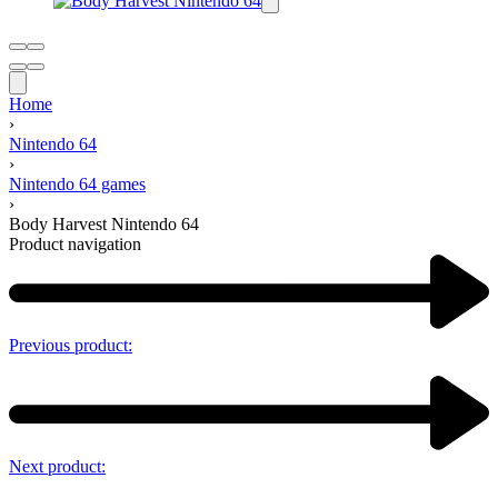
Home
›
Nintendo 64
›
Nintendo 64 games
›
Body Harvest Nintendo 64
Product navigation
Previous product:
Next product: