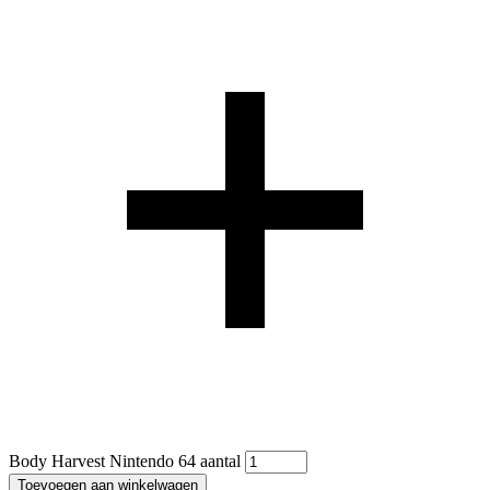
Body Harvest Nintendo 64 aantal
Toevoegen aan winkelwagen