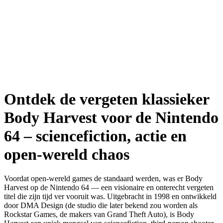
Ontdek de vergeten klassieker
Body Harvest voor de Nintendo
64 – sciencefiction, actie en
open-wereld chaos
Voordat open-wereld games de standaard werden, was er Body
Harvest op de Nintendo 64 — een visionaire en onterecht vergeten
titel die zijn tijd ver vooruit was. Uitgebracht in 1998 en ontwikkeld
door DMA Design (de studio die later bekend zou worden als
Rockstar Games, de makers van Grand Theft Auto), is Body