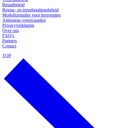
Betaalbeleid
Retour- en terugbetalingsbeleid
Modelformulier voor herroeping
Algemene voorwaarden
Privacyverklaring
Over ons
FAQ’s
Partners
Contact
TOP