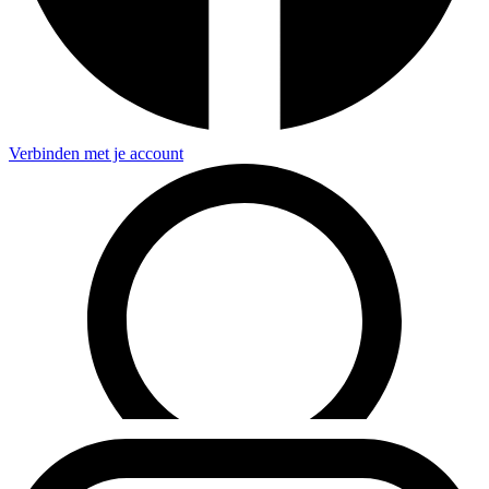
Verbinden met je account