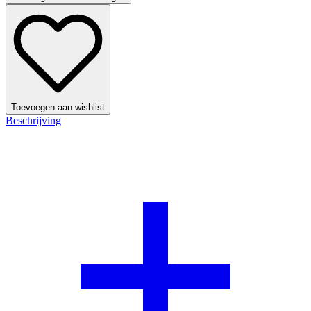
Toevoegen aan wishlist
Beschrijving