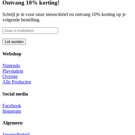
Ontvang 10% korting!
Schrijf je in voor onze nieuwsbrief en ontvang 10% korting op je
volgende bestelling.
Webshop
Nintendo
Playstation
Overige
Alle Producten
Social media
Facebook
Instagram
Algemeen
Verzendbeleid