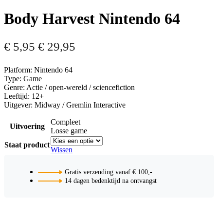
Body Harvest Nintendo 64
€
5,95
€
29,95
Platform: Nintendo 64
Type: Game
Genre: Actie / open-wereld / sciencefiction
Leeftijd: 12+
Uitgever: Midway / Gremlin Interactive
Compleet
Uitvoering
Losse game
Staat product
Wissen
Gratis verzending vanaf € 100,-
14 dagen bedenktijd na ontvangst