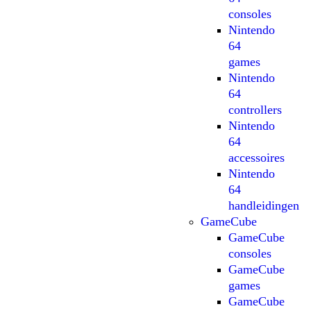
consoles
Nintendo
64
games
Nintendo
64
controllers
Nintendo
64
accessoires
Nintendo
64
handleidingen
GameCube
GameCube
consoles
GameCube
games
GameCube