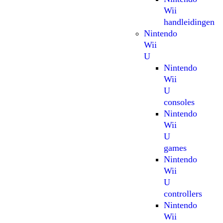
Wii
handleidingen
Nintendo
Wii
U
Nintendo
Wii
U
consoles
Nintendo
Wii
U
games
Nintendo
Wii
U
controllers
Nintendo
Wii