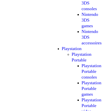
3DS
consoles
Nintendo
3DS
games
Nintendo
3DS
accessoires
Playstation
Playstation
Portable
Playstation
Portable
consoles
Playstation
Portable
games
Playstation
Portable