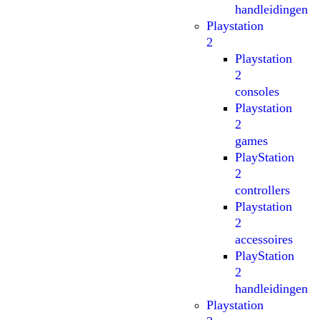
handleidingen
Playstation
2
Playstation
2
consoles
Playstation
2
games
PlayStation
2
controllers
Playstation
2
accessoires
PlayStation
2
handleidingen
Playstation