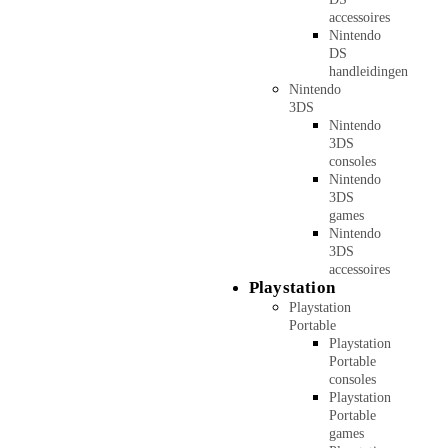
accessoires
Nintendo
DS
handleidingen
Nintendo
3DS
Nintendo
3DS
consoles
Nintendo
3DS
games
Nintendo
3DS
accessoires
Playstation
Playstation
Portable
Playstation
Portable
consoles
Playstation
Portable
games