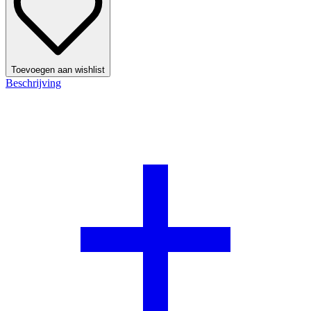
Toevoegen aan wishlist
Beschrijving