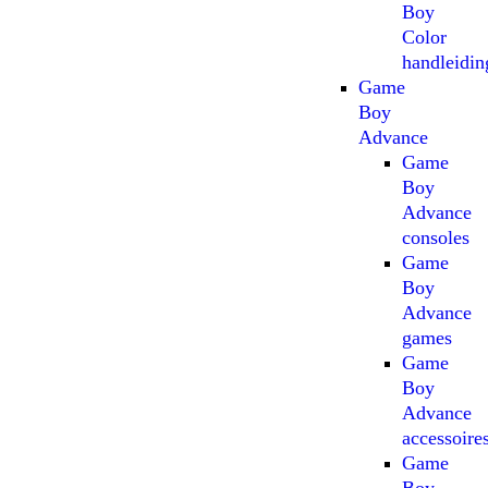
Boy
Color
handleidin
Game
Boy
Advance
Game
Boy
Advance
consoles
Game
Boy
Advance
games
Game
Boy
Advance
accessoire
Game