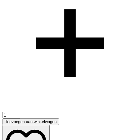
Toevoegen aan winkelwagen