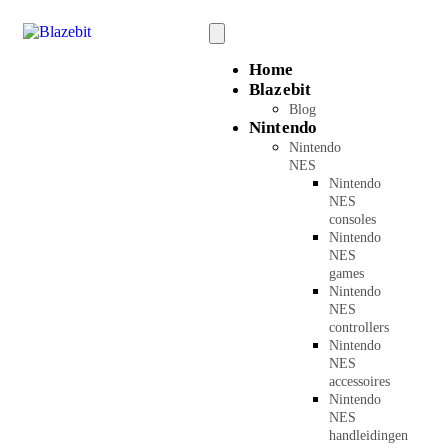
Home
Blazebit
Blog
Nintendo
Nintendo
NES
Nintendo
NES
consoles
Nintendo
NES
games
Nintendo
NES
controllers
Nintendo
NES
accessoires
Nintendo
NES
handleidingen