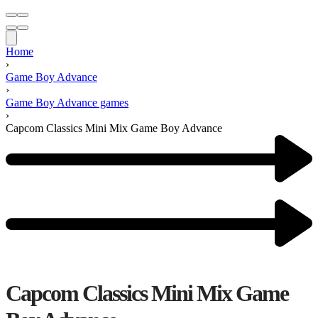
Home
›
Game Boy Advance
›
Game Boy Advance games
›
Capcom Classics Mini Mix Game Boy Advance
Capcom Classics Mini Mix Game