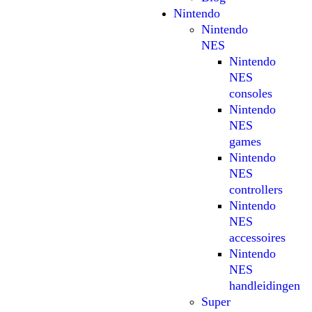
Nintendo
Nintendo
NES
Nintendo
NES
consoles
Nintendo
NES
games
Nintendo
NES
controllers
Nintendo
NES
accessoires
Nintendo
NES
handleidingen
Super