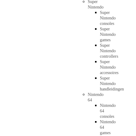
Super
Nintendo
Super
Nintendo
consoles
Super
Nintendo
games
Super
Nintendo
controllers
Super
Nintendo
accessoires
Super
Nintendo
handleidingen
Nintendo
64
Nintendo
64
consoles
Nintendo
64
games