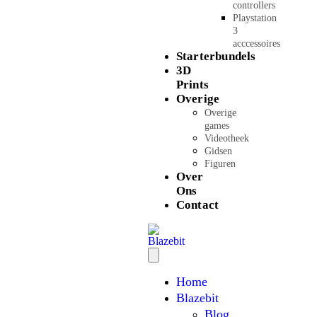
controllers
Playstation
3
acccessoires
Starterbundels
3D
Prints
Overige
Overige
games
Videotheek
Gidsen
Figuren
Over
Ons
Contact
Home
Blazebit
Blog