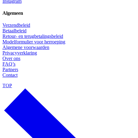
Instagram
Algemeen
Verzendbeleid
Betaalbeleid
Retour- en terugbetalingsbeleid
Modelformulier voor herroeping
Algemene voorwaarden
Privacyverklaring
Over ons
FAQ’s
Partners
Contact
TOP