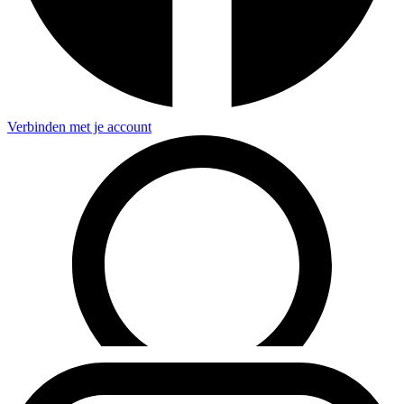
Verbinden met je account