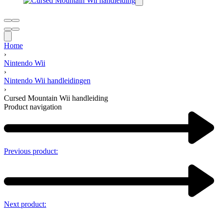
Home
›
Nintendo Wii
›
Nintendo Wii handleidingen
›
Cursed Mountain Wii handleiding
Product navigation
Previous product:
Next product: