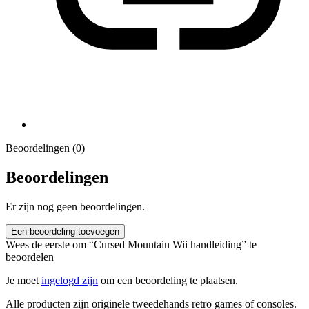
Beoordelingen (0)
Beoordelingen
Er zijn nog geen beoordelingen.
Een beoordeling toevoegen
Wees de eerste om “Cursed Mountain Wii handleiding” te
beoordelen
Je moet
ingelogd zijn
om een beoordeling te plaatsen.
Alle producten zijn originele tweedehands retro games of consoles.