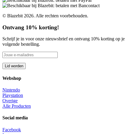
© Blazebit 2026. Alle rechten voorbehouden.
Ontvang 10% korting!
Schrijf je in voor onze nieuwsbrief en ontvang 10% korting op je
volgende bestelling.
Webshop
Nintendo
Playstation
Overige
Alle Producten
Social media
Facebook