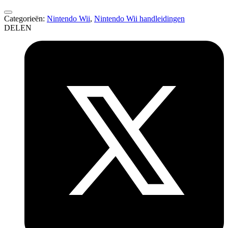
Categorieën:
Nintendo Wii
,
Nintendo Wii handleidingen
DELEN