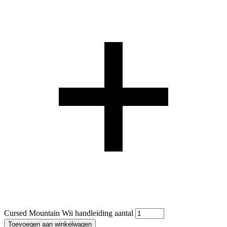
Cursed Mountain Wii handleiding aantal
Toevoegen aan winkelwagen