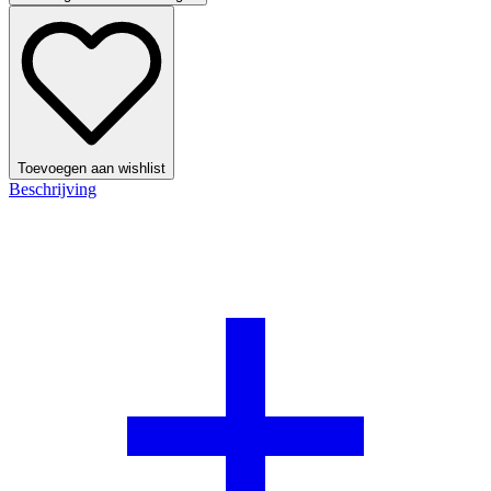
Toevoegen aan wishlist
Beschrijving