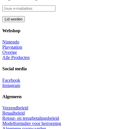
Webshop
Nintendo
Playstation
Overige
Alle Producten
Social media
Facebook
Instagram
Algemeen
Verzendbeleid
Betaalbeleid
Retour- en terugbetalingsbeleid
Modelformulier voor herroeping
Algemene voorwaarden