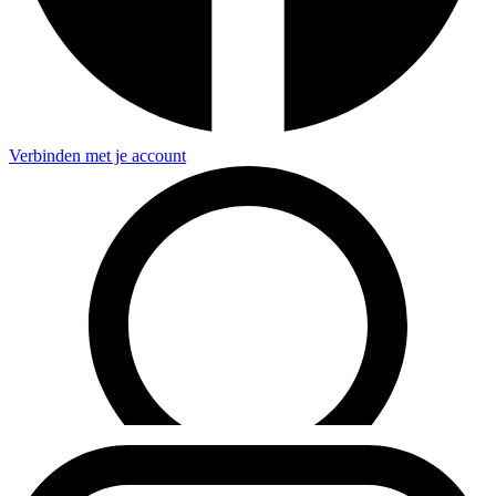
Verbinden met je account