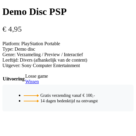
Demo Disc PSP
€
4,95
Platform: PlayStation Portable
Type: Demo disc
Genre: Verzameling / Preview / Interactief
Leeftijd: Divers (afhankelijk van de content)
Uitgever: Sony Computer Entertainment
Losse game
Uitvoering
Wissen
Gratis verzending vanaf € 100,-
14 dagen bedenktijd na ontvangst