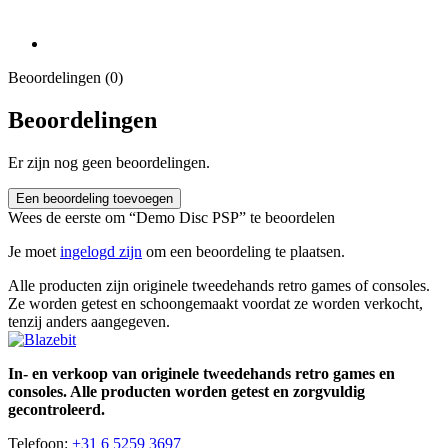
Beoordelingen (0)
Beoordelingen
Er zijn nog geen beoordelingen.
Een beoordeling toevoegen
Wees de eerste om “Demo Disc PSP” te beoordelen
Je moet
ingelogd zijn
om een beoordeling te plaatsen.
Alle producten zijn originele tweedehands retro games of consoles.
Ze worden getest en schoongemaakt voordat ze worden verkocht,
tenzij anders aangegeven.
In- en verkoop van originele tweedehands retro games en
consoles. Alle producten worden getest en zorgvuldig
gecontroleerd.
Telefoon:
+31 6 5259 3697