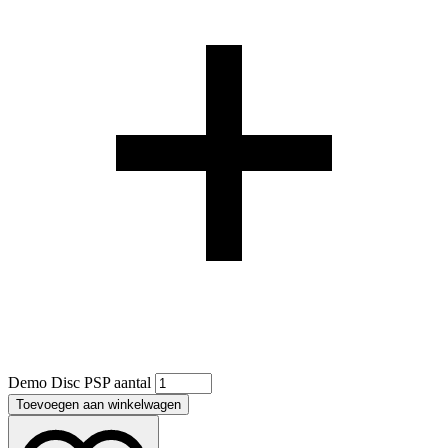
Demo Disc PSP aantal
Toevoegen aan winkelwagen