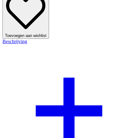
Toevoegen aan wishlist
Beschrijving