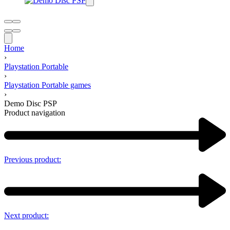
Home
›
Playstation Portable
›
Playstation Portable games
›
Demo Disc PSP
Product navigation
Previous product:
Next product: