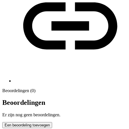
Beoordelingen (0)
Beoordelingen
Er zijn nog geen beoordelingen.
Een beoordeling toevoegen