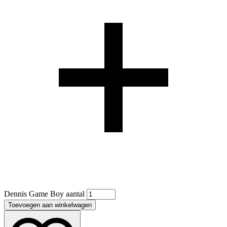
Dennis Game Boy aantal
Toevoegen aan winkelwagen