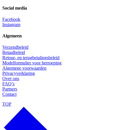
Social media
Facebook
Instagram
Algemeen
Verzendbeleid
Betaalbeleid
Retour- en terugbetalingsbeleid
Modelformulier voor herroeping
Algemene voorwaarden
Privacyverklaring
Over ons
FAQ’s
Partners
Contact
TOP