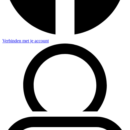
Verbinden met je account