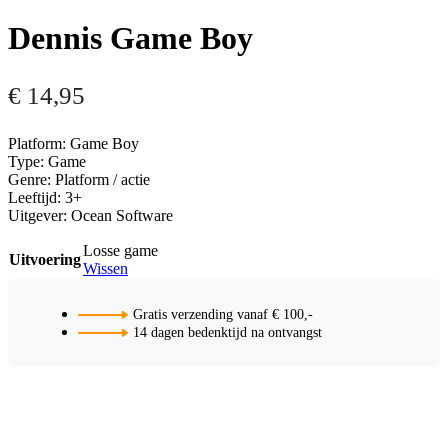
Dennis Game Boy
€
14,95
Platform: Game Boy
Type: Game
Genre: Platform / actie
Leeftijd: 3+
Uitgever: Ocean Software
Losse game
Uitvoering
Wissen
Gratis verzending vanaf € 100,-
14 dagen bedenktijd na ontvangst