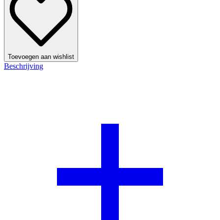
Toevoegen aan wishlist
Beschrijving