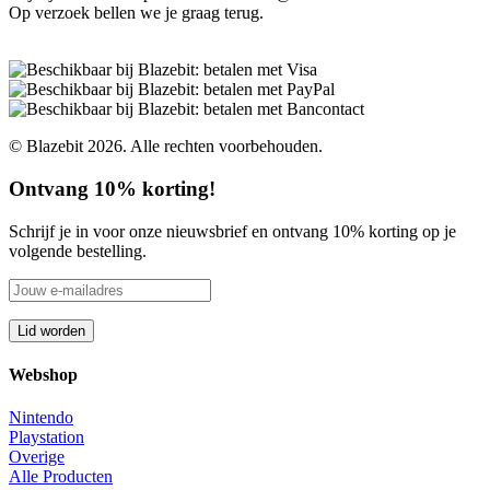
Op verzoek bellen we je graag terug.
© Blazebit 2026. Alle rechten voorbehouden.
Ontvang 10% korting!
Schrijf je in voor onze nieuwsbrief en ontvang 10% korting op je
volgende bestelling.
Webshop
Nintendo
Playstation
Overige
Alle Producten