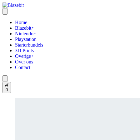
Home
Blazebit
Nintendo
Playstation
Starterbundels
3D Prints
Overige
Over ons
Contact
0