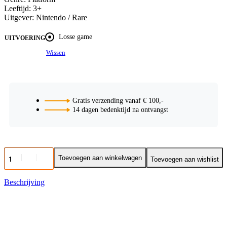
Leeftijd: 3+
Uitgever: Nintendo / Rare
Losse game
UITVOERING
Wissen
Gratis verzending vanaf € 100,-
14 dagen bedenktijd na ontvangst
Toevoegen aan winkelwagen
Toevoegen aan wishlist
Beschrijving