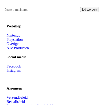
Webshop
Nintendo
Playstation
Overige
Alle Producten
Social media
Facebook
Instagram
Algemeen
Verzendbeleid
Betaalbeleid