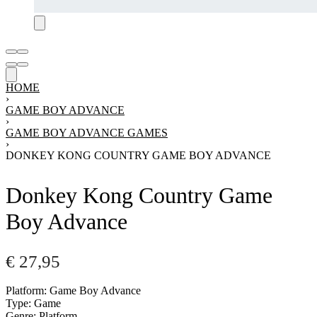
HOME
›
GAME BOY ADVANCE
›
GAME BOY ADVANCE GAMES
›
DONKEY KONG COUNTRY GAME BOY ADVANCE
Donkey Kong Country Game
Boy Advance
€
27,95
Platform: Game Boy Advance
Type: Game
Genre: Platform