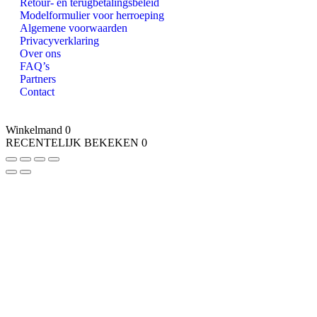
Retour- en terugbetalingsbeleid
Modelformulier voor herroeping
Algemene voorwaarden
Privacyverklaring
Over ons
FAQ’s
Partners
Contact
Winkelmand
0
RECENTELIJK BEKEKEN
0