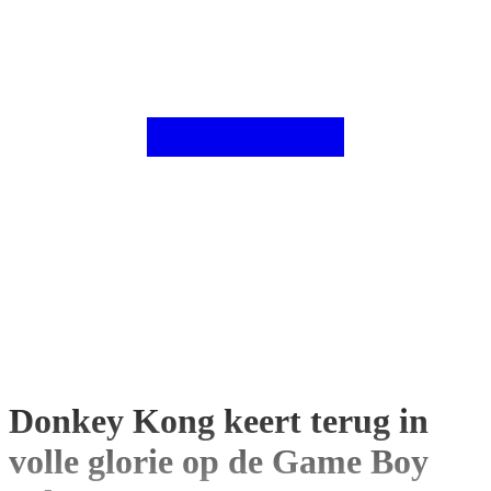
Donkey Kong keert terug in
volle glorie op de Game Boy