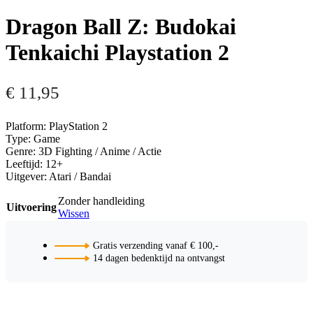
Dragon Ball Z: Budokai
Tenkaichi Playstation 2
€
11,95
Platform: PlayStation 2
Type: Game
Genre: 3D Fighting / Anime / Actie
Leeftijd: 12+
Uitgever: Atari / Bandai
Zonder handleiding
Uitvoering
Wissen
Gratis verzending vanaf € 100,-
14 dagen bedenktijd na ontvangst