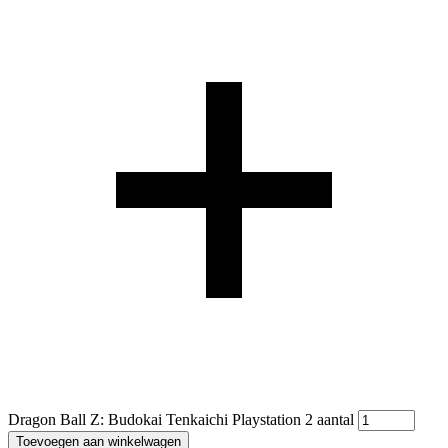
Dragon Ball Z: Budokai Tenkaichi Playstation 2 aantal
Toevoegen aan winkelwagen