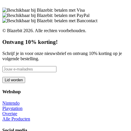
© Blazebit 2026. Alle rechten voorbehouden.
Ontvang 10% korting!
Schrijf je in voor onze nieuwsbrief en ontvang 10% korting op je
volgende bestelling.
Webshop
Nintendo
Playstation
Overige
Alle Producten
Social media