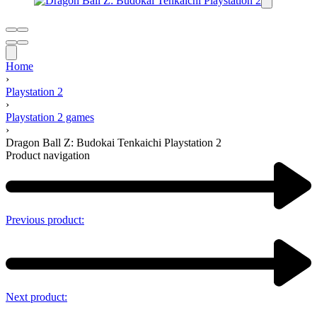
Home
›
Playstation 2
›
Playstation 2 games
›
Dragon Ball Z: Budokai Tenkaichi Playstation 2
Product navigation
Previous product:
Next product: