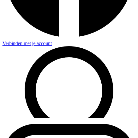
Verbinden met je account