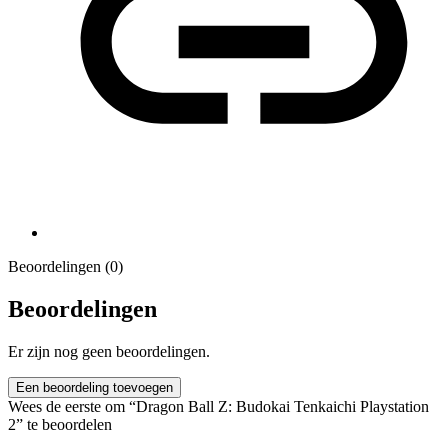
Beoordelingen (0)
Beoordelingen
Er zijn nog geen beoordelingen.
Een beoordeling toevoegen
Wees de eerste om “Dragon Ball Z: Budokai Tenkaichi Playstation
2” te beoordelen