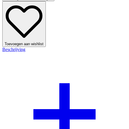
Toevoegen aan wishlist
Beschrijving