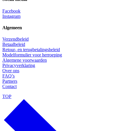
Facebook
Instagram
Algemeen
Verzendbeleid
Betaalbeleid
Retour- en terugbetalingsbeleid
Modelformulier voor herroeping
Algemene voorwaarden
Privacyverklaring
Over ons
FAQ’s
Partners
Contact
TOP