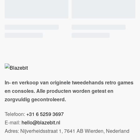
In- en verkoop van originele tweedehands retro games
en consoles. Alle producten worden getest en
zorgvuldig gecontroleerd.
Telefoon:
+31 6 5259 3697
E-mail:
hello@blazebit.nl
Adres: Nijverheidsstraat 1, 7641 AB Wierden, Nederland