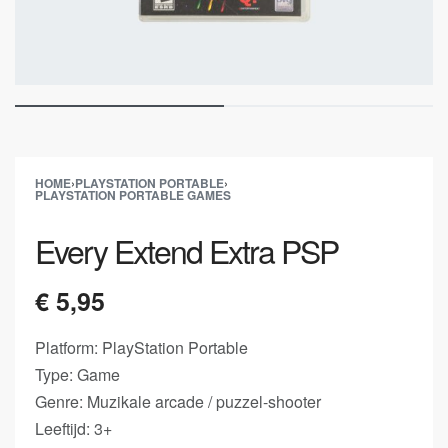
HOME
›
PLAYSTATION PORTABLE
›
PLAYSTATION PORTABLE GAMES
Every Extend Extra PSP
€
5,95
Platform: PlayStation Portable
Type: Game
Genre: Muzikale arcade / puzzel-shooter
Leeftijd: 3+