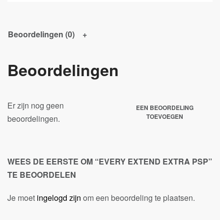
Beoordelingen (0)
Beoordelingen
Er zijn nog geen
EEN BEOORDELING
TOEVOEGEN
beoordelingen.
WEES DE EERSTE OM “EVERY EXTEND EXTRA PSP”
TE BEOORDELEN
Je moet
ingelogd zijn
om een beoordeling te plaatsen.