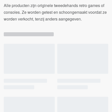
Alle producten zijn originele tweedehands retro games of
consoles. Ze worden getest en schoongemaakt voordat ze
worden verkocht, tenzij anders aangegeven.