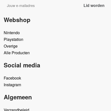
Webshop
Nintendo
Playstation
Overige
Alle Producten
Social media
Facebook
Instagram
Algemeen
Verzendbeleid