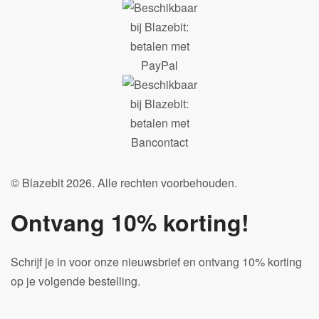
© Blazebit 2026. Alle rechten voorbehouden.
Ontvang 10% korting!
Schrijf je in voor onze nieuwsbrief en ontvang 10% korting
op je volgende bestelling.