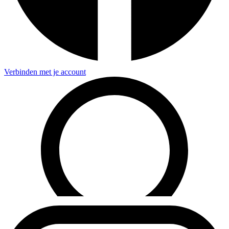
Verbinden met je account