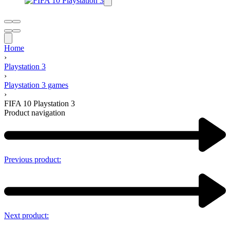
Home
›
Playstation 3
›
Playstation 3 games
›
FIFA 10 Playstation 3
Product navigation
Previous product:
Next product: