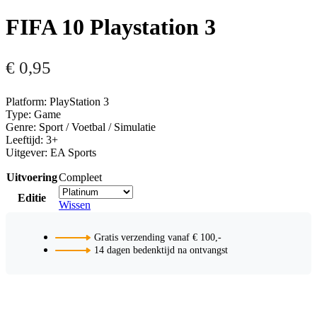
FIFA 10 Playstation 3
€
0,95
Platform: PlayStation 3
Type: Game
Genre: Sport / Voetbal / Simulatie
Leeftijd: 3+
Uitgever: EA Sports
Uitvoering
Compleet
Editie
Wissen
Gratis verzending vanaf € 100,-
14 dagen bedenktijd na ontvangst