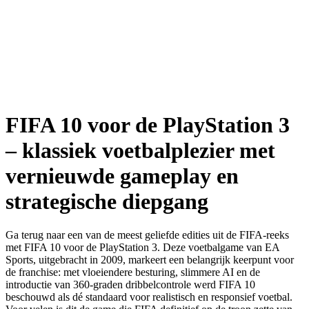
FIFA 10 voor de PlayStation 3
– klassiek voetbalplezier met
vernieuwde gameplay en
strategische diepgang
Ga terug naar een van de meest geliefde edities uit de FIFA-reeks
met FIFA 10 voor de PlayStation 3. Deze voetbalgame van EA
Sports, uitgebracht in 2009, markeert een belangrijk keerpunt voor
de franchise: met vloeiendere besturing, slimmere AI en de
introductie van 360-graden dribbelcontrole werd FIFA 10
beschouwd als dé standaard voor realistisch en responsief voetbal.