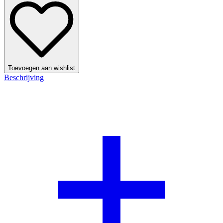
Toevoegen aan wishlist
Beschrijving