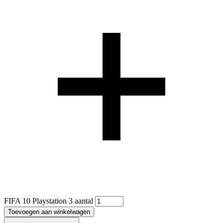
FIFA 10 Playstation 3 aantal
Toevoegen aan winkelwagen