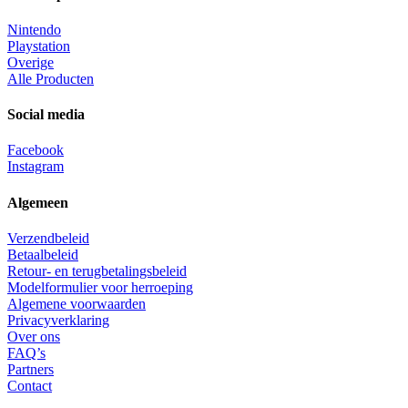
Nintendo
Playstation
Overige
Alle Producten
Social media
Facebook
Instagram
Algemeen
Verzendbeleid
Betaalbeleid
Retour- en terugbetalingsbeleid
Modelformulier voor herroeping
Algemene voorwaarden
Privacyverklaring
Over ons
FAQ’s
Partners
Contact