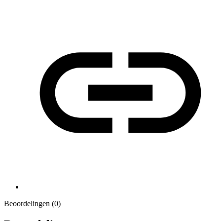
Beoordelingen (0)