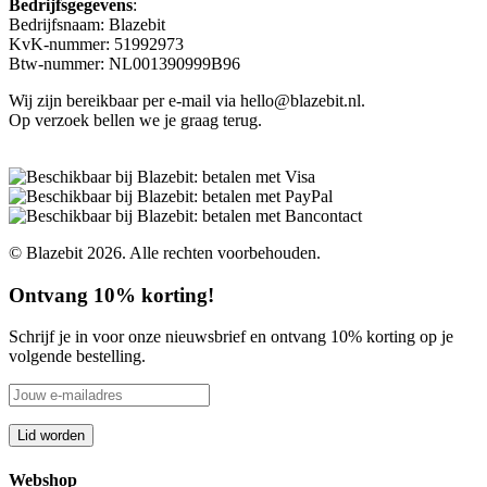
Bedrijfsgegevens
:
Bedrijfsnaam: Blazebit
KvK-nummer: 51992973
Btw-nummer: NL001390999B96
Wij zijn bereikbaar per e-mail via hello@blazebit.nl.
Op verzoek bellen we je graag terug.
© Blazebit 2026. Alle rechten voorbehouden.
Ontvang 10% korting!
Schrijf je in voor onze nieuwsbrief en ontvang 10% korting op je
volgende bestelling.
Webshop