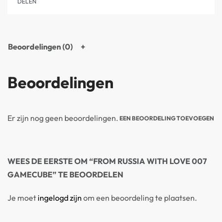
DELEN
Beoordelingen (0)
Beoordelingen
Er zijn nog geen beoordelingen.
EEN BEOORDELING TOEVOEGEN
WEES DE EERSTE OM “FROM RUSSIA WITH LOVE 007
GAMECUBE” TE BEOORDELEN
Je moet
ingelogd zijn
om een beoordeling te plaatsen.