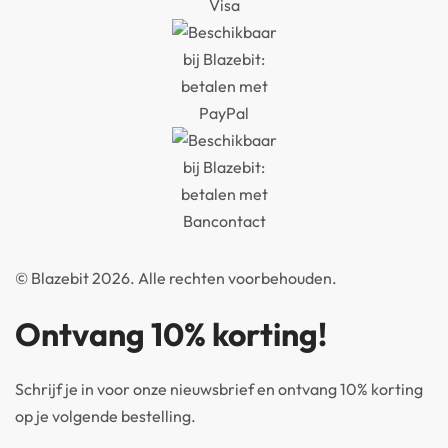
© Blazebit 2026. Alle rechten voorbehouden.
Ontvang 10% korting!
Schrijf je in voor onze nieuwsbrief en ontvang 10% korting
op je volgende bestelling.