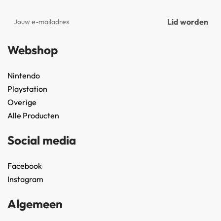
Webshop
Nintendo
Playstation
Overige
Alle Producten
Social media
Facebook
Instagram
Algemeen