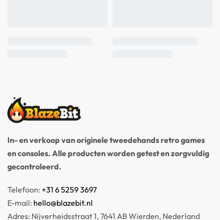
In- en verkoop van originele tweedehands retro games
en consoles. Alle producten worden getest en zorgvuldig
gecontroleerd.
Telefoon:
+31 6 5259 3697
E-mail:
hello@blazebit.nl
Adres: Nijverheidsstraat 1, 7641 AB Wierden, Nederland