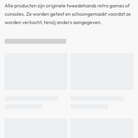
Alle producten zijn originele tweedehands retro games of
consoles. Ze worden getest en schoongemaakt voordat ze
worden verkocht, tenzij anders aangegeven.