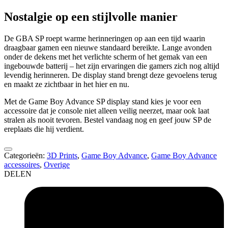
Nostalgie op een stijlvolle manier
De GBA SP roept warme herinneringen op aan een tijd waarin
draagbaar gamen een nieuwe standaard bereikte. Lange avonden
onder de dekens met het verlichte scherm of het gemak van een
ingebouwde batterij – het zijn ervaringen die gamers zich nog altijd
levendig herinneren. De display stand brengt deze gevoelens terug
en maakt ze zichtbaar in het hier en nu.
Met de Game Boy Advance SP display stand kies je voor een
accessoire dat je console niet alleen veilig neerzet, maar ook laat
stralen als nooit tevoren. Bestel vandaag nog en geef jouw SP de
ereplaats die hij verdient.
Categorieën:
3D Prints
,
Game Boy Advance
,
Game Boy Advance
accessoires
,
Overige
DELEN