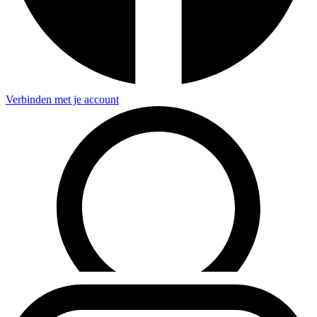
Verbinden met je account