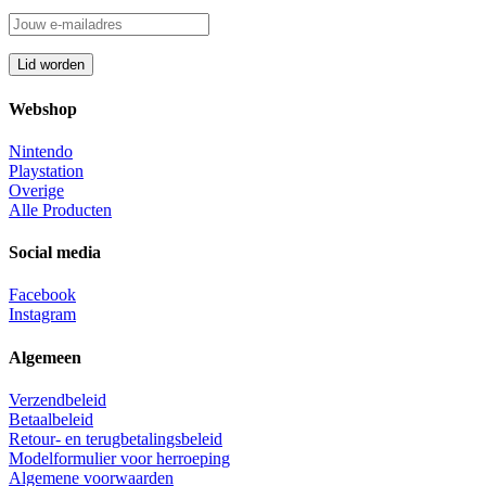
Webshop
Nintendo
Playstation
Overige
Alle Producten
Social media
Facebook
Instagram
Algemeen
Verzendbeleid
Betaalbeleid
Retour- en terugbetalingsbeleid
Modelformulier voor herroeping
Algemene voorwaarden