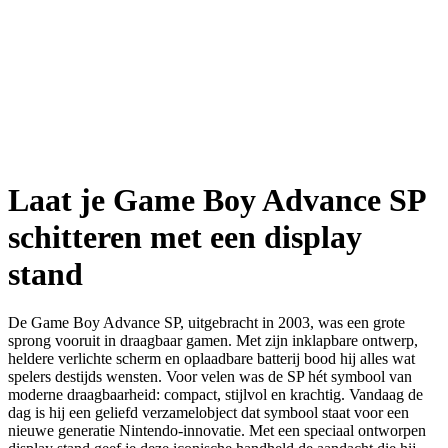
Laat je Game Boy Advance SP
schitteren met een display
stand
De Game Boy Advance SP, uitgebracht in 2003, was een grote
sprong vooruit in draagbaar gamen. Met zijn inklapbare ontwerp,
heldere verlichte scherm en oplaadbare batterij bood hij alles wat
spelers destijds wensten. Voor velen was de SP hét symbool van
moderne draagbaarheid: compact, stijlvol en krachtig. Vandaag de
dag is hij een geliefd verzamelobject dat symbool staat voor een
nieuwe generatie Nintendo-innovatie. Met een speciaal ontworpen