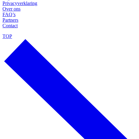
Privacyverklaring
Over ons
FAQ’s
Partners
Contact
TOP