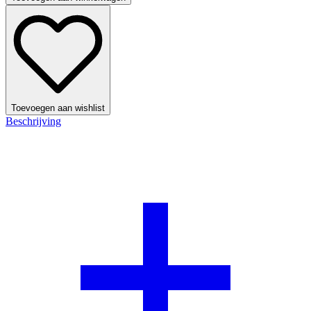
Toevoegen aan wishlist
Beschrijving