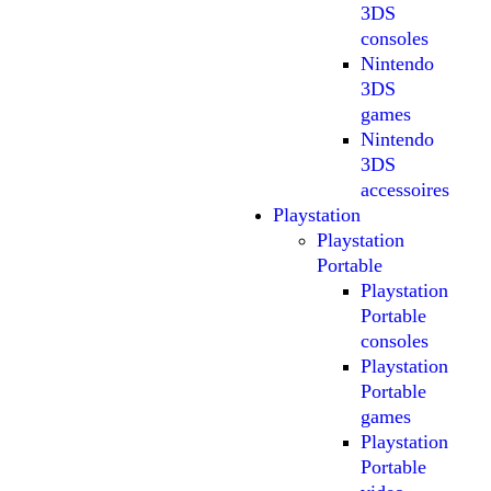
3DS
consoles
Nintendo
3DS
games
Nintendo
3DS
accessoires
Playstation
Playstation
Portable
Playstation
Portable
consoles
Playstation
Portable
games
Playstation
Portable