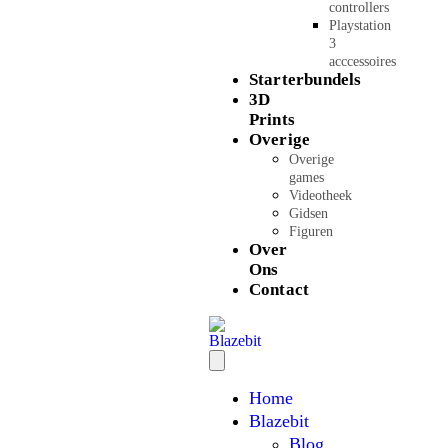
controllers
Playstation
3
acccessoires
Starterbundels
3D
Prints
Overige
Overige
games
Videotheek
Gidsen
Figuren
Over
Ons
Contact
Home
Blazebit
Blog