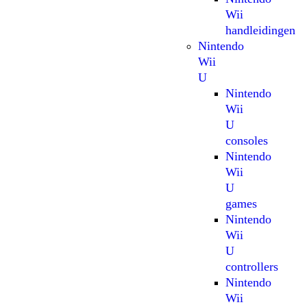
Wii
handleidingen
Nintendo
Wii
U
Nintendo
Wii
U
consoles
Nintendo
Wii
U
games
Nintendo
Wii
U
controllers
Nintendo
Wii