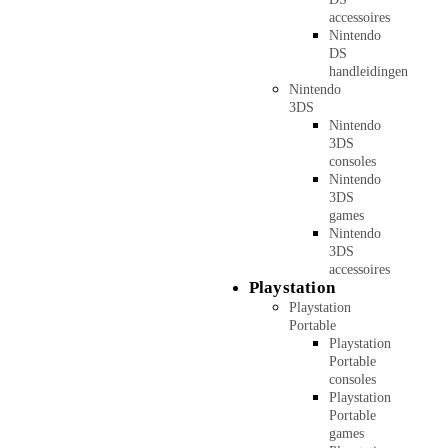
accessoires
Nintendo
DS
handleidingen
Nintendo
3DS
Nintendo
3DS
consoles
Nintendo
3DS
games
Nintendo
3DS
accessoires
Playstation
Playstation
Portable
Playstation
Portable
consoles
Playstation
Portable
games