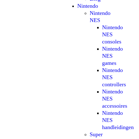
Nintendo
Nintendo
NES
Nintendo
NES
consoles
Nintendo
NES
games
Nintendo
NES
controllers
Nintendo
NES
accessoires
Nintendo
NES
handleidingen
Super