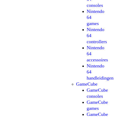
consoles
Nintendo
64
games
Nintendo
64
controllers
Nintendo
64
accessoires
Nintendo
64
handleidingen
GameCube
GameCube
consoles
GameCube
games
GameCube