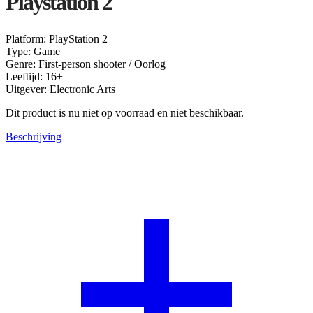
Playstation 2
Platform: PlayStation 2
Type: Game
Genre: First-person shooter / Oorlog
Leeftijd: 16+
Uitgever: Electronic Arts
Dit product is nu niet op voorraad en niet beschikbaar.
Beschrijving