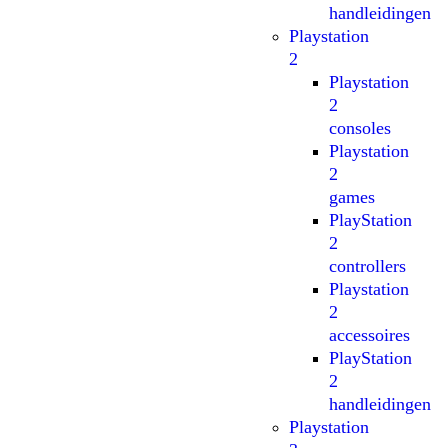
handleidingen
Playstation
2
Playstation
2
consoles
Playstation
2
games
PlayStation
2
controllers
Playstation
2
accessoires
PlayStation
2
handleidingen
Playstation