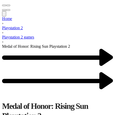
Home
›
Playstation 2
›
Playstation 2 games
›
Medal of Honor: Rising Sun Playstation 2
Medal of Honor: Rising Sun