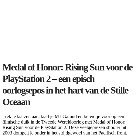
Medal of Honor: Rising Sun voor de
PlayStation 2 – een episch
oorlogsepos in het hart van de Stille
Oceaan
Trek je laarzen aan, laad je M1 Garand en bereid je voor op een
filmische duik in de Tweede Wereldoorlog met Medal of Honor:
Rising Sun voor de PlayStation 2. Deze veelgeprezen shooter uit
2003 dompelt je onder in het strijdgewoel van het Pacifisch front,