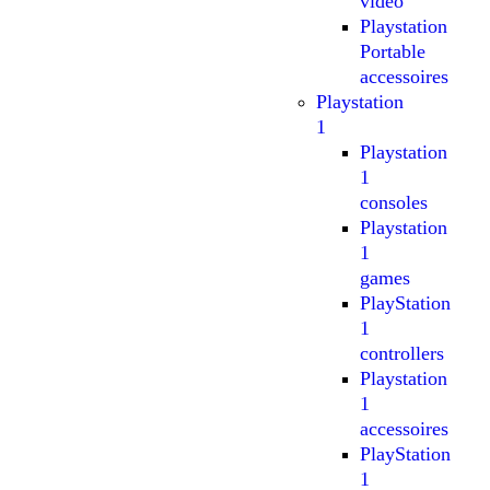
video
Playstation
Portable
accessoires
Playstation
1
Playstation
1
consoles
Playstation
1
games
PlayStation
1
controllers
Playstation
1
accessoires
PlayStation
1