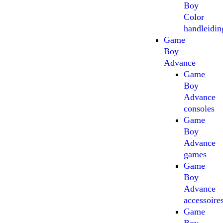
Boy
Color
handleidin
Game
Boy
Advance
Game
Boy
Advance
consoles
Game
Boy
Advance
games
Game
Boy
Advance
accessoire
Game