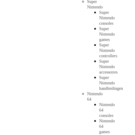
Super
Nintendo
Super
Nintendo
consoles
Super
Nintendo
games
Super
Nintendo
controllers
Super
Nintendo
accessoires
Super
Nintendo
handleidingen
Nintendo
64
Nintendo
64
consoles
Nintendo
64
games