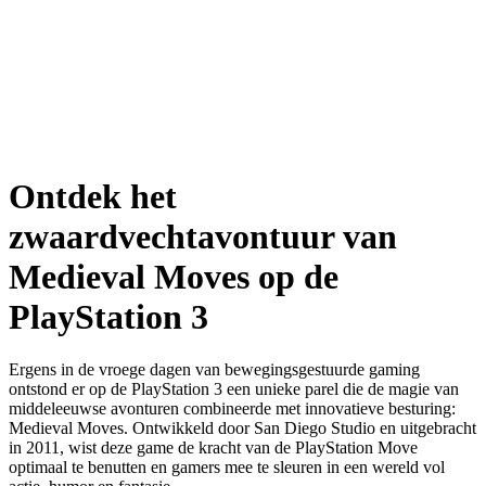
Ontdek het
zwaardvechtavontuur van
Medieval Moves op de
PlayStation 3
Ergens in de vroege dagen van bewegingsgestuurde gaming
ontstond er op de PlayStation 3 een unieke parel die de magie van
middeleeuwse avonturen combineerde met innovatieve besturing:
Medieval Moves. Ontwikkeld door San Diego Studio en uitgebracht
in 2011, wist deze game de kracht van de PlayStation Move
optimaal te benutten en gamers mee te sleuren in een wereld vol