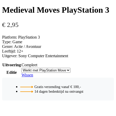
Medieval Moves PlayStation 3
€
2,95
Platform: PlayStation 3
Type: Game
Genre: Actie / Avontuur
Leeftijd: 12+
Uitgever: Sony Computer Entertainment
Uitvoering
Compleet
Editie
Wissen
Gratis verzending vanaf € 100,-
14 dagen bedenktijd na ontvangst