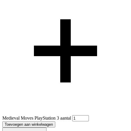
Medieval Moves PlayStation 3 aantal
Toevoegen aan winkelwagen