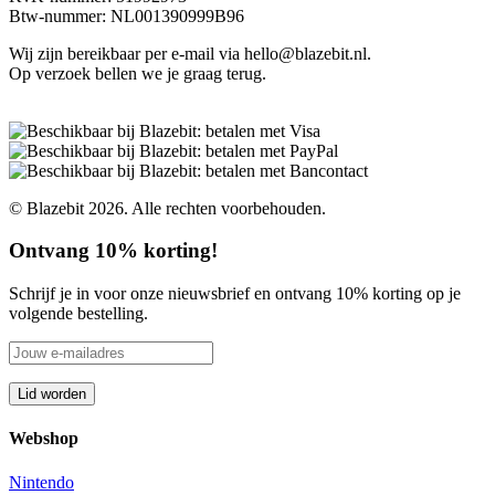
Btw-nummer: NL001390999B96
Wij zijn bereikbaar per e-mail via hello@blazebit.nl.
Op verzoek bellen we je graag terug.
© Blazebit 2026. Alle rechten voorbehouden.
Ontvang 10% korting!
Schrijf je in voor onze nieuwsbrief en ontvang 10% korting op je
volgende bestelling.
Webshop
Nintendo