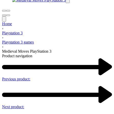
Home
›
Playstation 3
›
Playstation 3 games
›
Medieval Moves PlayStation 3
Product navigation
Previous product:
Next product: