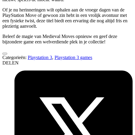
Of je nu herinneringen wilt ophalen aan de vroege dagen van de
PlayStation Move of gewoon zin hebt in een vrolijk avontuur met
een fysieke twist, deze titel biedt een ervaring die nog altijd fris en
plezierig aanvoelt.
Beleef de magie van Medieval Moves opnieuw en geef deze
bijzondere game een welverdiende plek in je collectie!
Categorieën:
Playstation 3
,
Playstation 3 games
DELEN