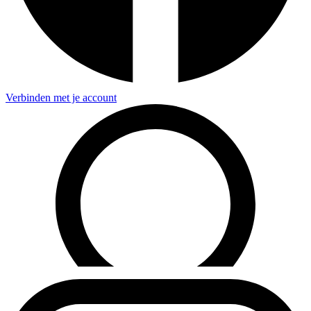
Verbinden met je account