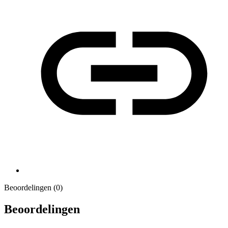
Beoordelingen (0)
Beoordelingen