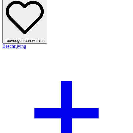
Toevoegen aan wishlist
Beschrijving