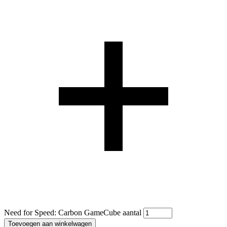
Need for Speed: Carbon GameCube aantal
Toevoegen aan winkelwagen