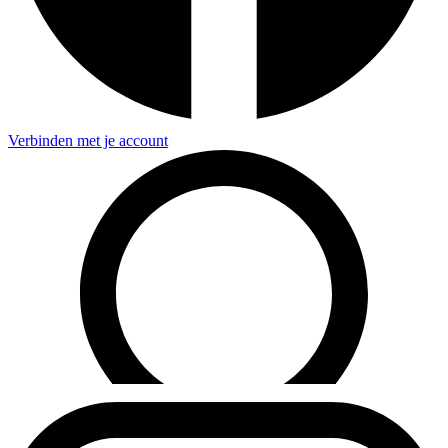
Verbinden met je account