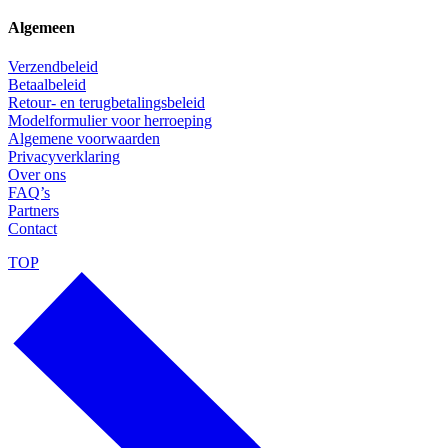
Algemeen
Verzendbeleid
Betaalbeleid
Retour- en terugbetalingsbeleid
Modelformulier voor herroeping
Algemene voorwaarden
Privacyverklaring
Over ons
FAQ’s
Partners
Contact
TOP