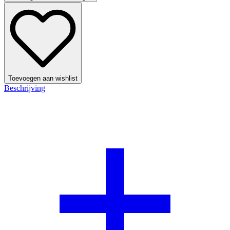
Toevoegen aan wishlist
Beschrijving