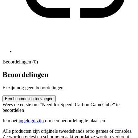
Beoordelingen (0)
Beoordelingen
Er zijn nog geen beoordelingen.
Een beoordeling toevoegen
Wees de eerste om “Need for Speed: Carbon GameCube” te
beoordelen
Je moet
ingelogd zijn
om een beoordeling te plaatsen.
Alle producten zijn originele tweedehands retro games of consoles.
Ze worden getest en schoongemaakt voordat ze worden verkocht,