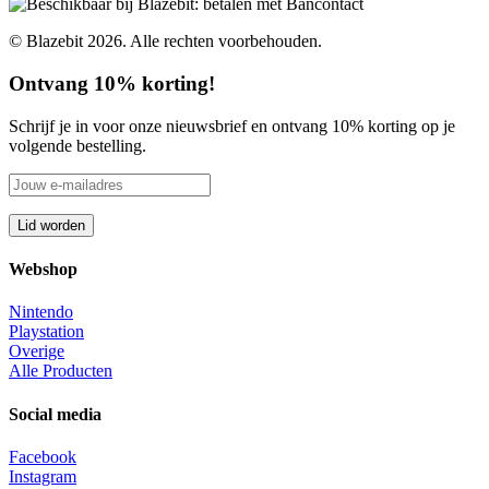
© Blazebit 2026. Alle rechten voorbehouden.
Ontvang 10% korting!
Schrijf je in voor onze nieuwsbrief en ontvang 10% korting op je
volgende bestelling.
Webshop
Nintendo
Playstation
Overige
Alle Producten
Social media
Facebook
Instagram