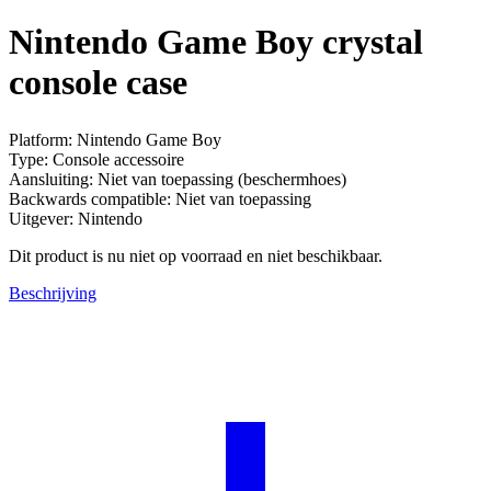
Nintendo Game Boy crystal
console case
Platform: Nintendo Game Boy
Type: Console accessoire
Aansluiting: Niet van toepassing (beschermhoes)
Backwards compatible: Niet van toepassing
Uitgever: Nintendo
Dit product is nu niet op voorraad en niet beschikbaar.
Beschrijving