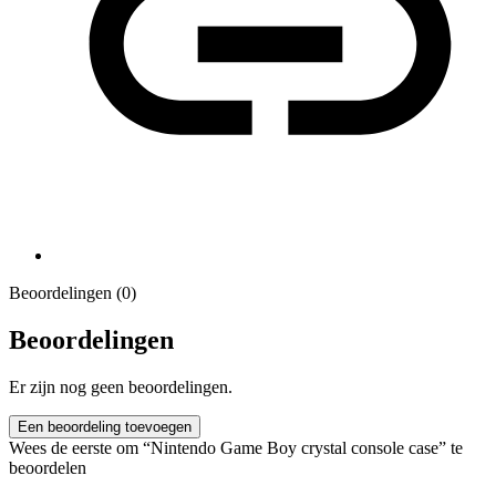
Beoordelingen (0)
Beoordelingen
Er zijn nog geen beoordelingen.
Een beoordeling toevoegen
Wees de eerste om “Nintendo Game Boy crystal console case” te
beoordelen