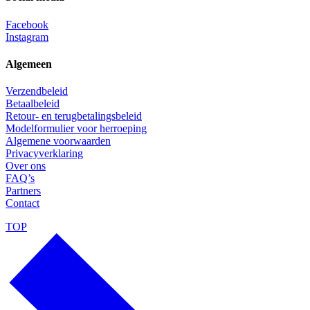
Facebook
Instagram
Algemeen
Verzendbeleid
Betaalbeleid
Retour- en terugbetalingsbeleid
Modelformulier voor herroeping
Algemene voorwaarden
Privacyverklaring
Over ons
FAQ’s
Partners
Contact
TOP