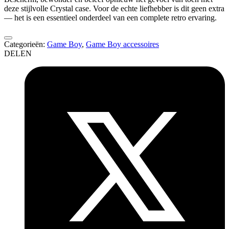
deze stijlvolle Crystal case. Voor de echte liefhebber is dit geen extra
— het is een essentieel onderdeel van een complete retro ervaring.
Categorieën:
Game Boy
,
Game Boy accessoires
DELEN