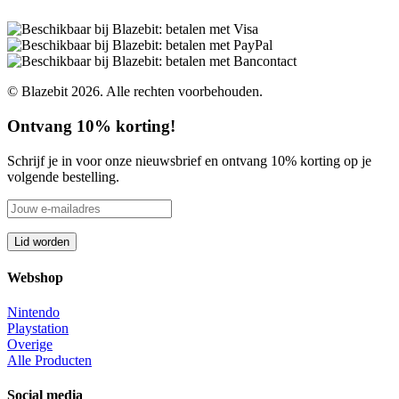
© Blazebit 2026. Alle rechten voorbehouden.
Ontvang 10% korting!
Schrijf je in voor onze nieuwsbrief en ontvang 10% korting op je
volgende bestelling.
Webshop
Nintendo
Playstation
Overige
Alle Producten
Social media