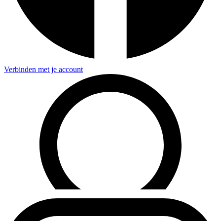
Verbinden met je account