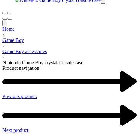
Home
›
Game Boy
›
Game Boy accessoires
›
Nintendo Game Boy crystal console case
Product navigation
Previous product:
Next product: