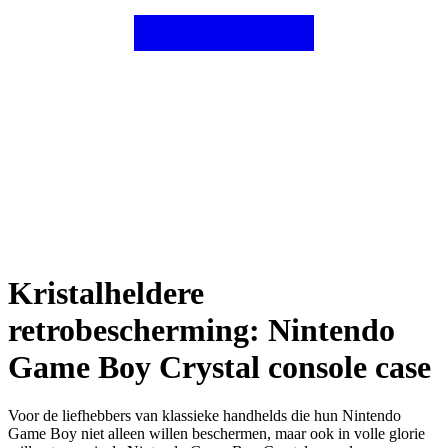
Kristalheldere
retrobescherming: Nintendo
Game Boy Crystal console case
Voor de liefhebbers van klassieke handhelds die hun Nintendo
Game Boy niet alleen willen beschermen, maar ook in volle glorie