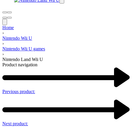
Home
›
Nintendo Wii U
›
Nintendo Wii U games
›
Nintendo Land Wii U
Product navigation
Previous product:
Next product: