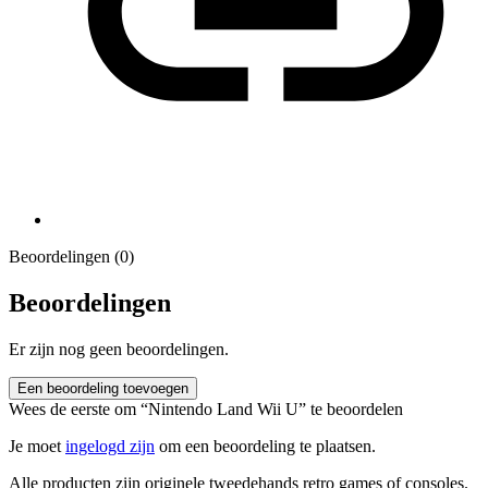
Beoordelingen (0)
Beoordelingen
Er zijn nog geen beoordelingen.
Een beoordeling toevoegen
Wees de eerste om “Nintendo Land Wii U” te beoordelen
Je moet
ingelogd zijn
om een beoordeling te plaatsen.
Alle producten zijn originele tweedehands retro games of consoles.