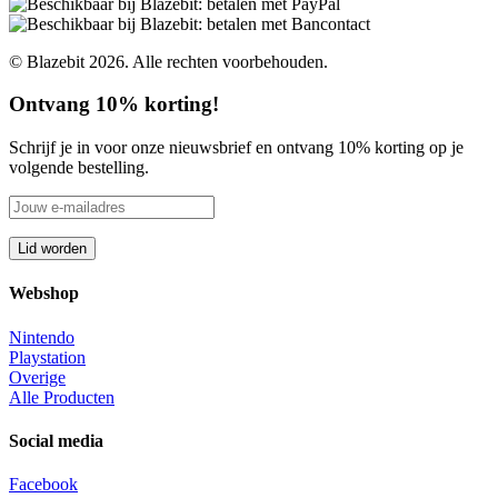
© Blazebit 2026. Alle rechten voorbehouden.
Ontvang 10% korting!
Schrijf je in voor onze nieuwsbrief en ontvang 10% korting op je
volgende bestelling.
Webshop
Nintendo
Playstation
Overige
Alle Producten
Social media
Facebook