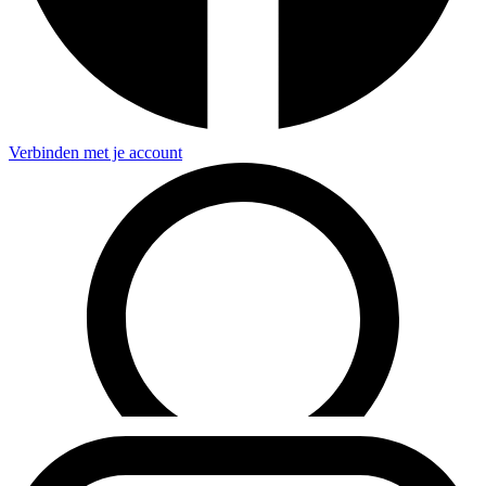
Verbinden met je account