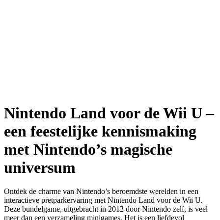
Nintendo Land voor de Wii U –
een feestelijke kennismaking
met Nintendo’s magische
universum
Ontdek de charme van Nintendo’s beroemdste werelden in een
interactieve pretparkervaring met Nintendo Land voor de Wii U.
Deze bundelgame, uitgebracht in 2012 door Nintendo zelf, is veel
meer dan een verzameling minigames. Het is een liefdevol