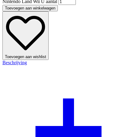
Nintendo Land Wii U aantal
Toevoegen aan winkelwagen
Toevoegen aan wishlist
Beschrijving