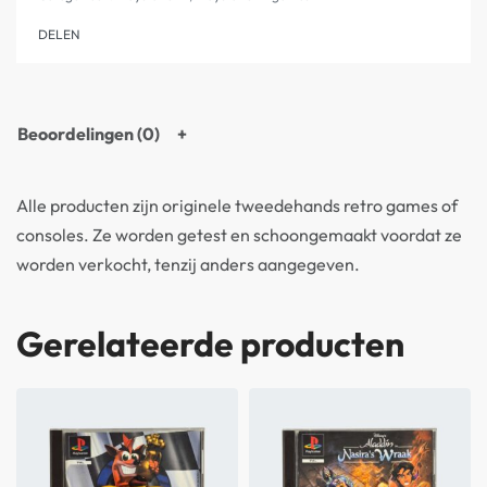
DELEN
Beoordelingen (0)
Alle producten zijn originele tweedehands retro games of
consoles. Ze worden getest en schoongemaakt voordat ze
worden verkocht, tenzij anders aangegeven.
Gerelateerde producten