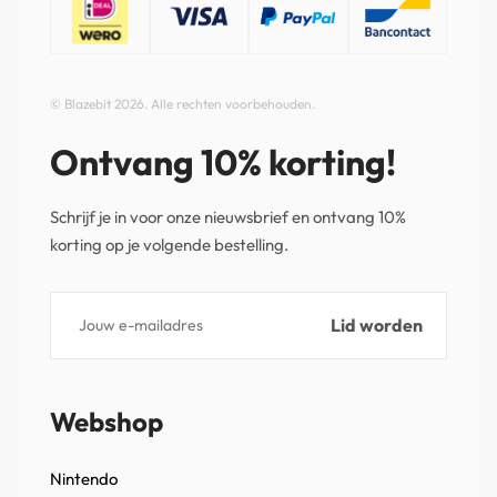
© Blazebit 2026. Alle rechten voorbehouden.
Ontvang 10% korting!
Schrijf je in voor onze nieuwsbrief en ontvang 10%
korting op je volgende bestelling.
Webshop
Nintendo