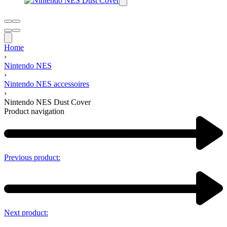
Home
›
Nintendo NES
›
Nintendo NES accessoires
›
Nintendo NES Dust Cover
Product navigation
Previous product:
Next product: