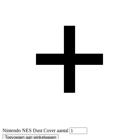
Nintendo NES Dust Cover aantal
Toevoegen aan winkelwagen