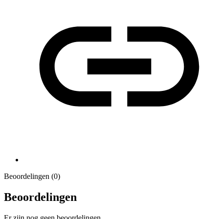
Beoordelingen (0)
Beoordelingen
Er zijn nog geen beoordelingen.