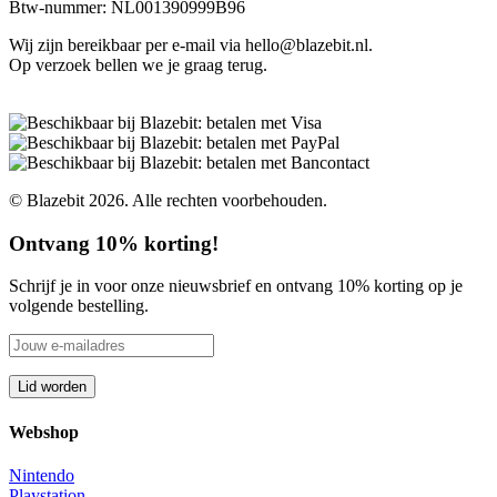
Btw-nummer: NL001390999B96
Wij zijn bereikbaar per e-mail via hello@blazebit.nl.
Op verzoek bellen we je graag terug.
© Blazebit 2026. Alle rechten voorbehouden.
Ontvang 10% korting!
Schrijf je in voor onze nieuwsbrief en ontvang 10% korting op je
volgende bestelling.
Webshop
Nintendo
Playstation