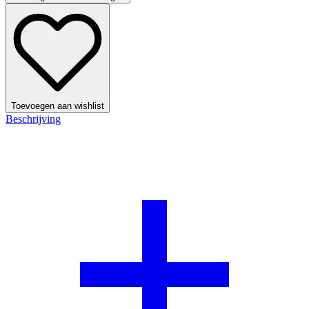
Toevoegen aan wishlist
Beschrijving