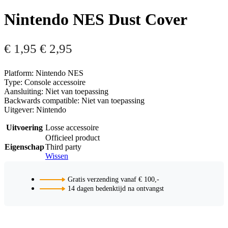
Nintendo NES Dust Cover
€
1,95
€
2,95
Platform: Nintendo NES
Type: Console accessoire
Aansluiting: Niet van toepassing
Backwards compatible: Niet van toepassing
Uitgever: Nintendo
Uitvoering
Losse accessoire
Officieel product
Eigenschap
Third party
Wissen
Gratis verzending vanaf € 100,-
14 dagen bedenktijd na ontvangst