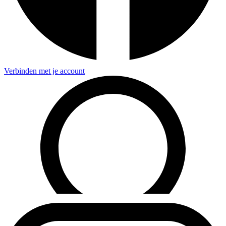
Verbinden met je account