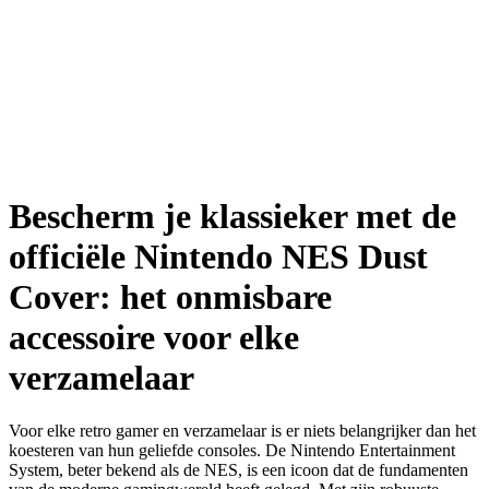
Bescherm je klassieker met de
officiële Nintendo NES Dust
Cover: het onmisbare
accessoire voor elke
verzamelaar
Voor elke retro gamer en verzamelaar is er niets belangrijker dan het
koesteren van hun geliefde consoles. De Nintendo Entertainment
System, beter bekend als de NES, is een icoon dat de fundamenten