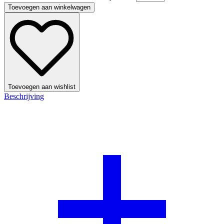
Toevoegen aan winkelwagen
Toevoegen aan wishlist
Beschrijving