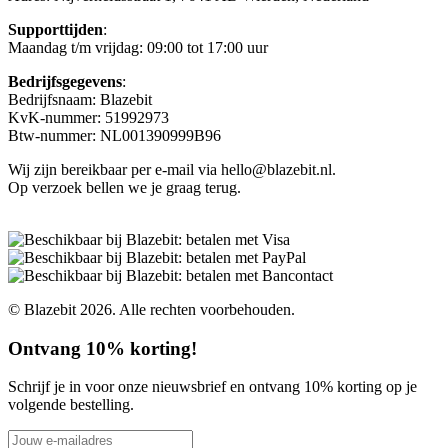
Supporttijden
:
Maandag t/m vrijdag: 09:00 tot 17:00 uur
Bedrijfsgegevens
:
Bedrijfsnaam: Blazebit
KvK-nummer: 51992973
Btw-nummer: NL001390999B96
Wij zijn bereikbaar per e-mail via hello@blazebit.nl.
Op verzoek bellen we je graag terug.
© Blazebit 2026. Alle rechten voorbehouden.
Ontvang 10% korting!
Schrijf je in voor onze nieuwsbrief en ontvang 10% korting op je
volgende bestelling.