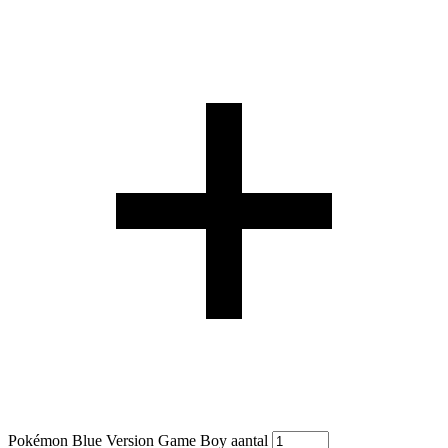
Pokémon Blue Version Game Boy aantal