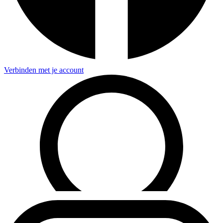
Verbinden met je account