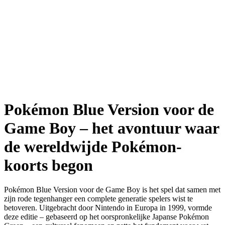
Pokémon Blue Version voor de
Game Boy – het avontuur waar
de wereldwijde Pokémon-
koorts begon
Pokémon Blue Version voor de Game Boy is het spel dat samen met
zijn rode tegenhanger een complete generatie spelers wist te
betoveren. Uitgebracht door Nintendo in Europa in 1999, vormde
deze editie – gebaseerd op het oorspronkelijke Japanse Pokémon