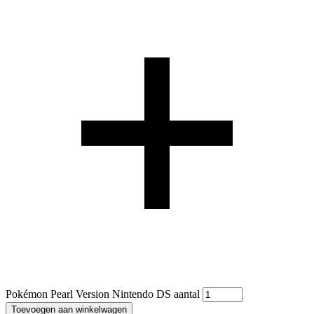
Pokémon Pearl Version Nintendo DS aantal
Toevoegen aan winkelwagen