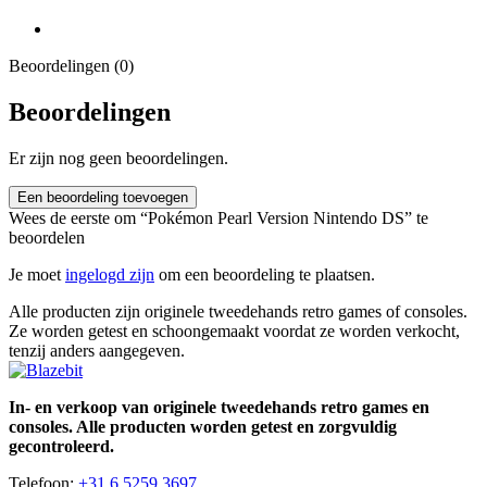
Beoordelingen (0)
Beoordelingen
Er zijn nog geen beoordelingen.
Een beoordeling toevoegen
Wees de eerste om “Pokémon Pearl Version Nintendo DS” te
beoordelen
Je moet
ingelogd zijn
om een beoordeling te plaatsen.
Alle producten zijn originele tweedehands retro games of consoles.
Ze worden getest en schoongemaakt voordat ze worden verkocht,
tenzij anders aangegeven.
In- en verkoop van originele tweedehands retro games en
consoles. Alle producten worden getest en zorgvuldig
gecontroleerd.
Telefoon:
+31 6 5259 3697