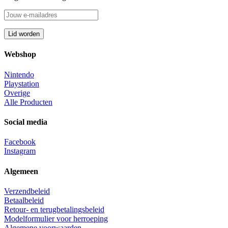
Webshop
Nintendo
Playstation
Overige
Alle Producten
Social media
Facebook
Instagram
Algemeen
Verzendbeleid
Betaalbeleid
Retour- en terugbetalingsbeleid
Modelformulier voor herroeping
Algemene voorwaarden