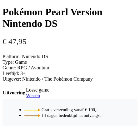
Pokémon Pearl Version
Nintendo DS
€
47,95
Platform: Nintendo DS
Type: Game
Genre: RPG / Avontuur
Leeftijd: 3+
Uitgever: Nintendo / The Pokémon Company
Losse game
Uitvoering
Wissen
Gratis verzending vanaf € 100,-
14 dagen bedenktijd na ontvangst