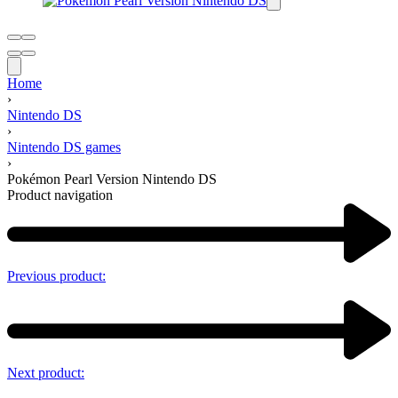
Home
›
Nintendo DS
›
Nintendo DS games
›
Pokémon Pearl Version Nintendo DS
Product navigation
Previous product:
Next product: