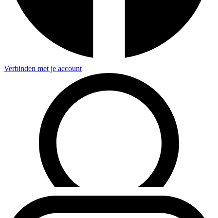
Verbinden met je account