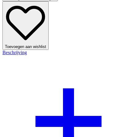
Toevoegen aan wishlist
Beschrijving