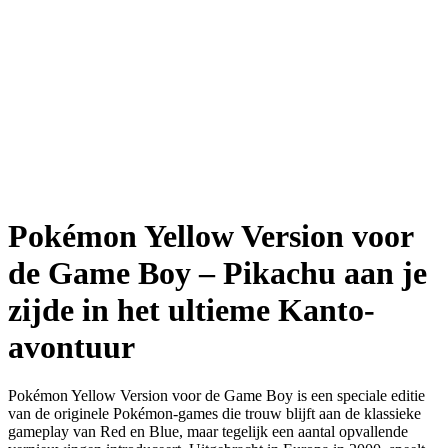
Pokémon Yellow Version voor
de Game Boy – Pikachu aan je
zijde in het ultieme Kanto-
avontuur
Pokémon Yellow Version voor de Game Boy is een speciale editie
van de originele Pokémon-games die trouw blijft aan de klassieke
gameplay van Red en Blue, maar tegelijk een aantal opvallende