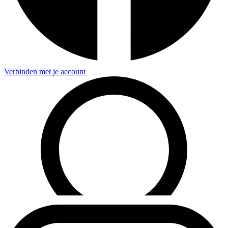
Verbinden met je account