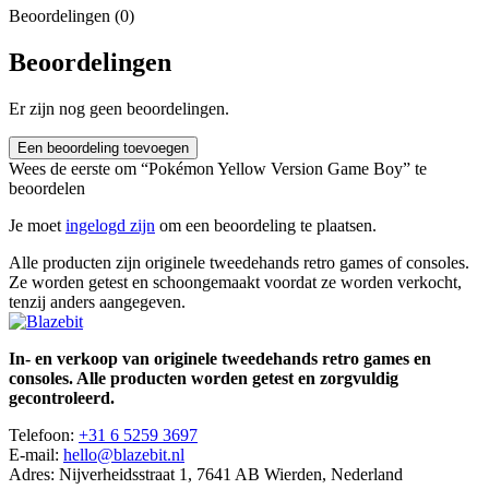
Beoordelingen (0)
Beoordelingen
Er zijn nog geen beoordelingen.
Een beoordeling toevoegen
Wees de eerste om “Pokémon Yellow Version Game Boy” te
beoordelen
Je moet
ingelogd zijn
om een beoordeling te plaatsen.
Alle producten zijn originele tweedehands retro games of consoles.
Ze worden getest en schoongemaakt voordat ze worden verkocht,
tenzij anders aangegeven.
In- en verkoop van originele tweedehands retro games en
consoles. Alle producten worden getest en zorgvuldig
gecontroleerd.
Telefoon:
+31 6 5259 3697
E-mail:
hello@blazebit.nl
Adres: Nijverheidsstraat 1, 7641 AB Wierden, Nederland