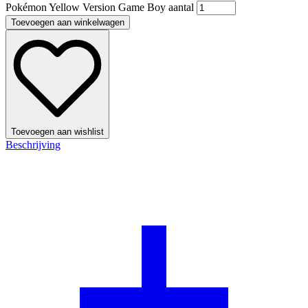
Pokémon Yellow Version Game Boy aantal
Toevoegen aan winkelwagen
Toevoegen aan wishlist
Beschrijving