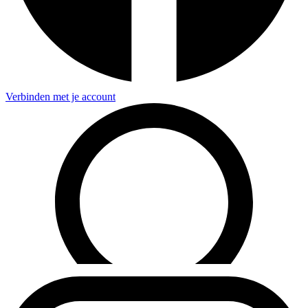
Verbinden met je account