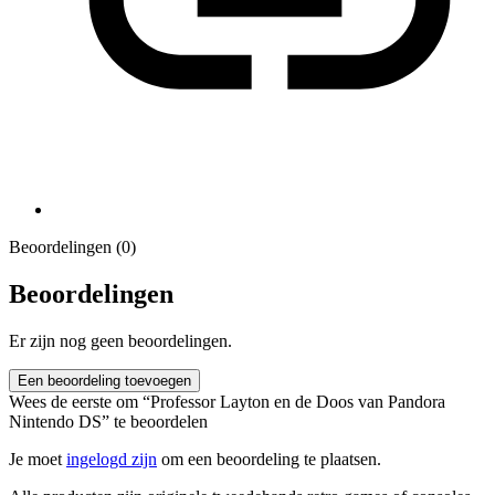
Beoordelingen (0)
Beoordelingen
Er zijn nog geen beoordelingen.
Een beoordeling toevoegen
Wees de eerste om “Professor Layton en de Doos van Pandora
Nintendo DS” te beoordelen
Je moet
ingelogd zijn
om een beoordeling te plaatsen.