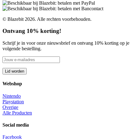
© Blazebit 2026. Alle rechten voorbehouden.
Ontvang 10% korting!
Schrijf je in voor onze nieuwsbrief en ontvang 10% korting op je
volgende bestelling.
Webshop
Nintendo
Playstation
Overige
Alle Producten
Social media
Facebook