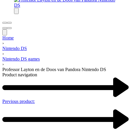
Home
›
Nintendo DS
›
Nintendo DS games
›
Professor Layton en de Doos van Pandora Nintendo DS
Product navigation
Previous product: