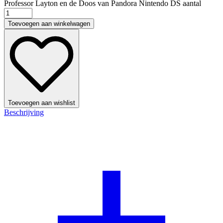
Professor Layton en de Doos van Pandora Nintendo DS aantal
Toevoegen aan winkelwagen
Toevoegen aan wishlist
Beschrijving