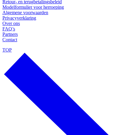
Retour- en terugbetalingsbeleid
Modelformulier voor herroeping
Algemene voorwaarden
Privacyverklaring
Over ons
FAQ’s
Partners
Contact
TOP