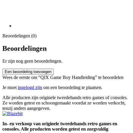
Beoordelingen (0)
Beoordelingen
Er zijn nog geen beoordelingen.
Een beoordeling toevoegen
Wees de eerste om “QIX Game Boy Handleiding” te beoordelen
Je moet
ingelogd zijn
om een beoordeling te plaatsen.
Alle producten zijn originele tweedehands retro games of consoles.
Ze worden getest en schoongemaakt voordat ze worden verkocht,
tenzij anders aangegeven.
In- en verkoop van originele tweedehands retro games en
consoles. Alle producten worden getest en zorgvuldig