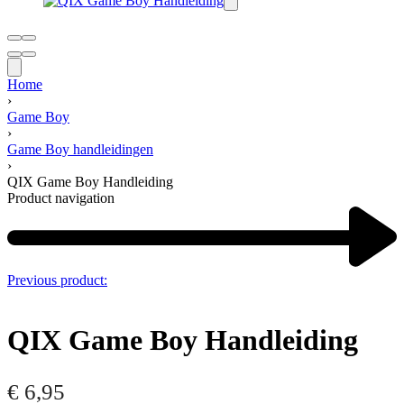
Home
›
Game Boy
›
Game Boy handleidingen
›
QIX Game Boy Handleiding
Product navigation
Previous product:
QIX Game Boy Handleiding
€
6,95