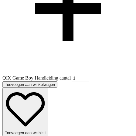
QIX Game Boy Handleiding aantal
Toevoegen aan winkelwagen
Toevoegen aan wishlist