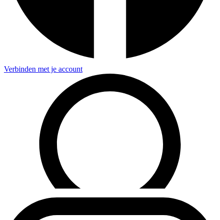
Verbinden met je account