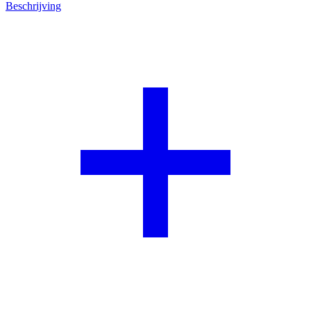
Beschrijving