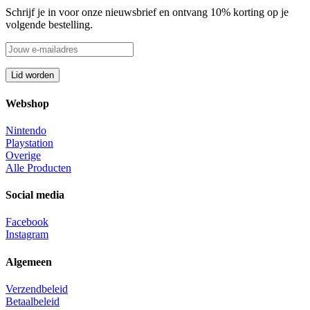
Schrijf je in voor onze nieuwsbrief en ontvang 10% korting op je
volgende bestelling.
Webshop
Nintendo
Playstation
Overige
Alle Producten
Social media
Facebook
Instagram
Algemeen
Verzendbeleid
Betaalbeleid