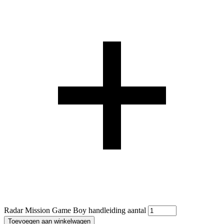
Radar Mission Game Boy handleiding aantal
Toevoegen aan winkelwagen