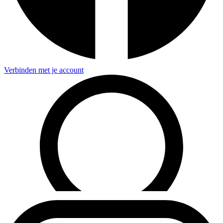
Verbinden met je account