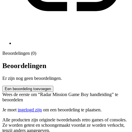
Beoordelingen (0)
Beoordelingen
Er zijn nog geen beoordelingen.
Een beoordeling toevoegen
Wees de eerste om “Radar Mission Game Boy handleiding” te
beoordelen
Je moet
ingelogd zijn
om een beoordeling te plaatsen.
Alle producten zijn originele tweedehands retro games of consoles.
Ze worden getest en schoongemaakt voordat ze worden verkocht,
tenzij anders aangegeven.