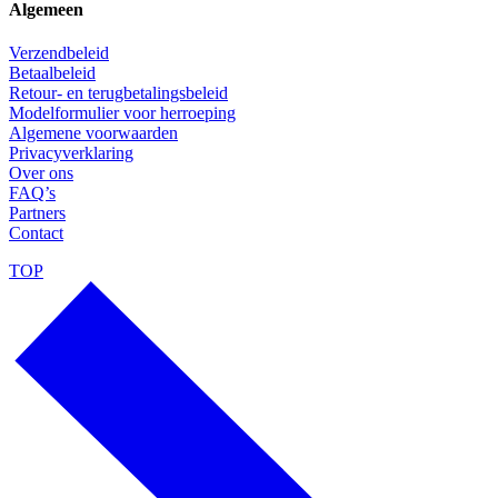
Algemeen
Verzendbeleid
Betaalbeleid
Retour- en terugbetalingsbeleid
Modelformulier voor herroeping
Algemene voorwaarden
Privacyverklaring
Over ons
FAQ’s
Partners
Contact
TOP