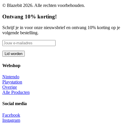
© Blazebit 2026. Alle rechten voorbehouden.
Ontvang 10% korting!
Schrijf je in voor onze nieuwsbrief en ontvang 10% korting op je
volgende bestelling.
Webshop
Nintendo
Playstation
Overige
Alle Producten
Social media
Facebook
Instagram