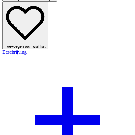
Toevoegen aan wishlist
Beschrijving