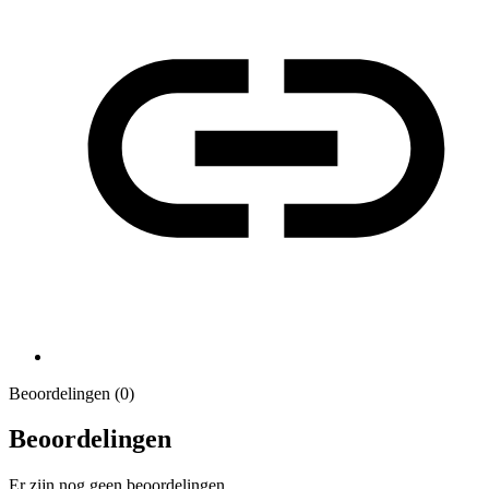
Beoordelingen (0)
Beoordelingen
Er zijn nog geen beoordelingen.