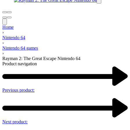
Home
›
Nintendo 64
›
Nintendo 64 games
›
Rayman 2: The Great Escape Nintendo 64
Product navigation
Previous product:
Next product: