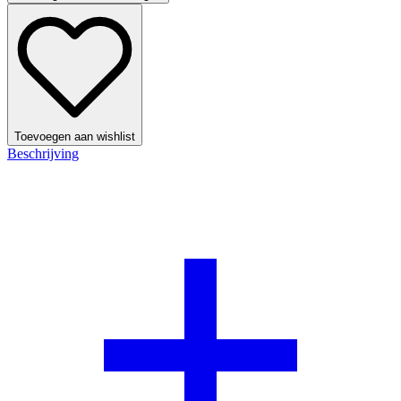
Toevoegen aan wishlist
Beschrijving