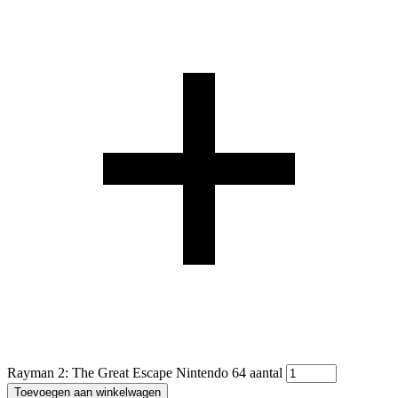
Rayman 2: The Great Escape Nintendo 64 aantal
Toevoegen aan winkelwagen