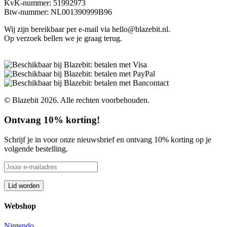
KvK-nummer: 51992973
Btw-nummer: NL001390999B96
Wij zijn bereikbaar per e-mail via hello@blazebit.nl.
Op verzoek bellen we je graag terug.
© Blazebit 2026. Alle rechten voorbehouden.
Ontvang 10% korting!
Schrijf je in voor onze nieuwsbrief en ontvang 10% korting op je
volgende bestelling.
Webshop
Nintendo