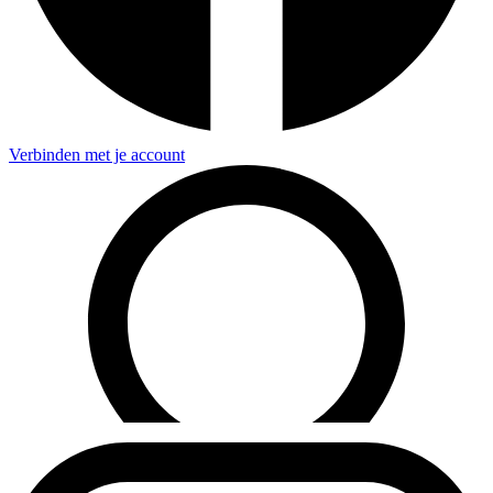
Verbinden met je account