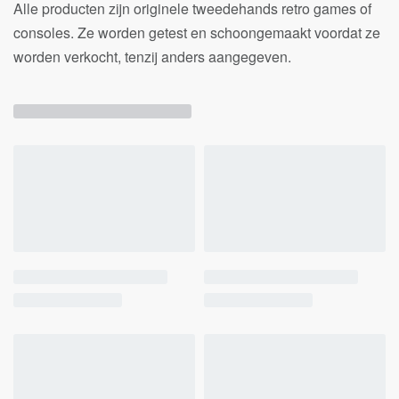
Alle producten zijn originele tweedehands retro games of
consoles. Ze worden getest en schoongemaakt voordat ze
worden verkocht, tenzij anders aangegeven.