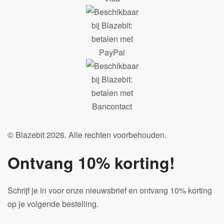
© Blazebit 2026. Alle rechten voorbehouden.
Ontvang 10% korting!
Schrijf je in voor onze nieuwsbrief en ontvang 10% korting
op je volgende bestelling.