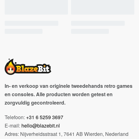
In- en verkoop van originele tweedehands retro games
en consoles. Alle producten worden getest en
zorgvuldig gecontroleerd.
Telefoon:
+31 6 5259 3697
E-mail:
hello@blazebit.nl
Adres: Nijverheidsstraat 1, 7641 AB Wierden, Nederland