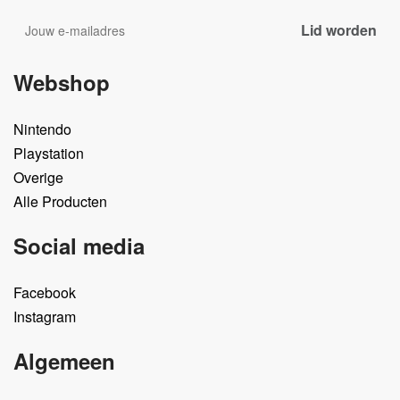
Webshop
Nintendo
Playstation
Overige
Alle Producten
Social media
Facebook
Instagram
Algemeen