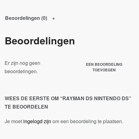
Beoordelingen (0)
Beoordelingen
Er zijn nog geen
EEN BEOORDELING
TOEVOEGEN
beoordelingen.
WEES DE EERSTE OM “RAYMAN DS NINTENDO DS”
TE BEOORDELEN
Je moet
ingelogd zijn
om een beoordeling te plaatsen.