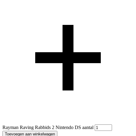
Rayman Raving Rabbids 2 Nintendo DS aantal
Toevoegen aan winkelwagen