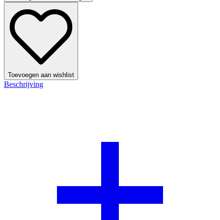
Toevoegen aan wishlist
Beschrijving