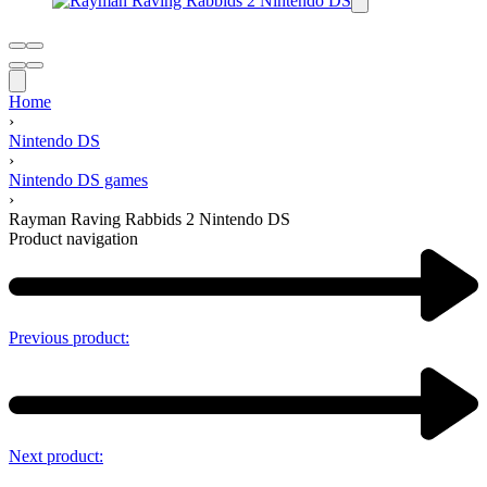
Home
›
Nintendo DS
›
Nintendo DS games
›
Rayman Raving Rabbids 2 Nintendo DS
Product navigation
Previous product:
Next product: