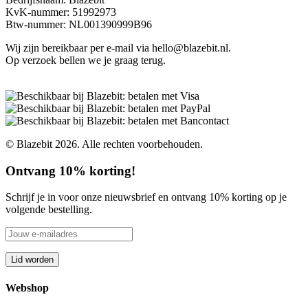
KvK-nummer: 51992973
Btw-nummer: NL001390999B96
Wij zijn bereikbaar per e-mail via hello@blazebit.nl.
Op verzoek bellen we je graag terug.
© Blazebit 2026. Alle rechten voorbehouden.
Ontvang 10% korting!
Schrijf je in voor onze nieuwsbrief en ontvang 10% korting op je
volgende bestelling.
Webshop