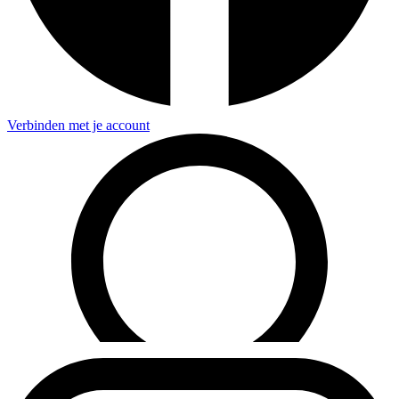
Verbinden met je account