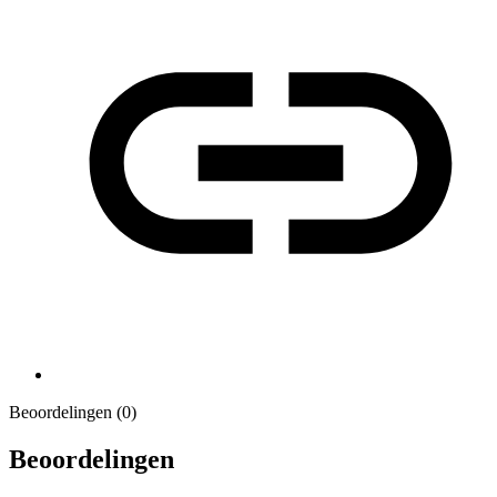
Beoordelingen (0)
Beoordelingen