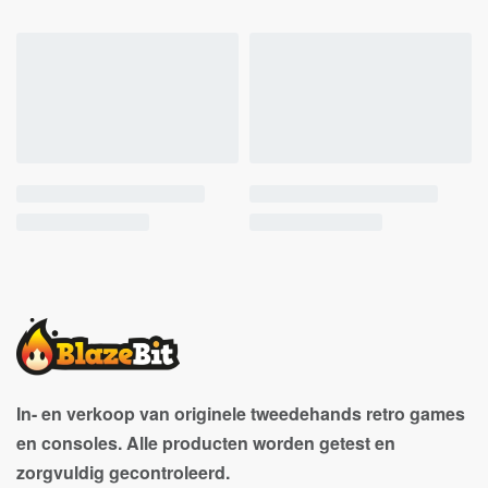
In- en verkoop van originele tweedehands retro games
en consoles. Alle producten worden getest en
zorgvuldig gecontroleerd.