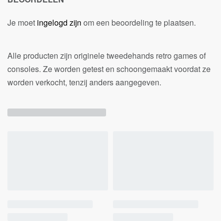
Je moet
ingelogd zijn
om een beoordeling te plaatsen.
Alle producten zijn originele tweedehands retro games of
consoles. Ze worden getest en schoongemaakt voordat ze
worden verkocht, tenzij anders aangegeven.