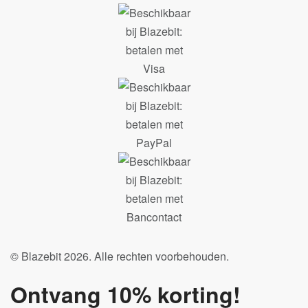
© Blazebit 2026. Alle rechten voorbehouden.
Ontvang 10% korting!