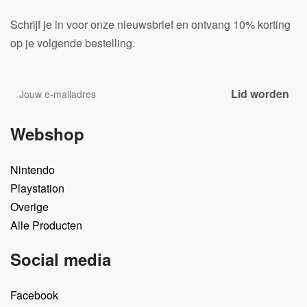
Schrijf je in voor onze nieuwsbrief en ontvang 10% korting
op je volgende bestelling.
Webshop
Nintendo
Playstation
Overige
Alle Producten
Social media
Facebook