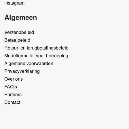
Instagram
Algemeen
Verzendbeleid
Betaalbeleid
Retour- en terugbetalingsbeleid
Modelformulier voor herroeping
Algemene voorwaarden
Privacyverklaring
Over ons
FAQ’s
Partners
Contact