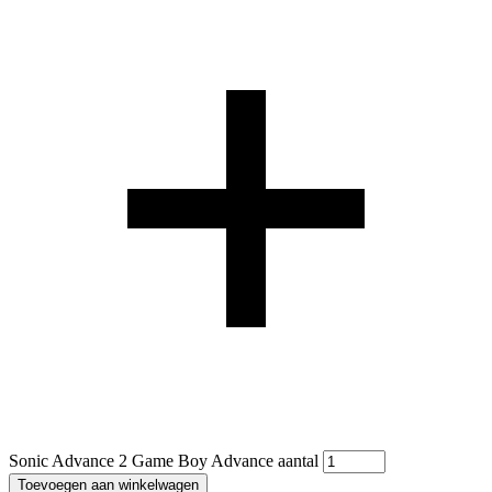
Sonic Advance 2 Game Boy Advance aantal
Toevoegen aan winkelwagen