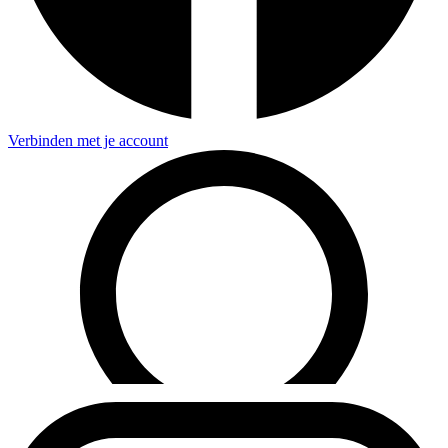
Verbinden met je account