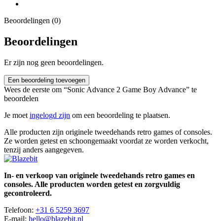
Beoordelingen (0)
Beoordelingen
Er zijn nog geen beoordelingen.
Een beoordeling toevoegen
Wees de eerste om “Sonic Advance 2 Game Boy Advance” te
beoordelen
Je moet
ingelogd zijn
om een beoordeling te plaatsen.
Alle producten zijn originele tweedehands retro games of consoles.
Ze worden getest en schoongemaakt voordat ze worden verkocht,
tenzij anders aangegeven.
In- en verkoop van originele tweedehands retro games en
consoles. Alle producten worden getest en zorgvuldig
gecontroleerd.
Telefoon:
+31 6 5259 3697
E-mail:
hello@blazebit.nl