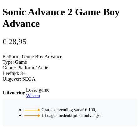
Sonic Advance 2 Game Boy
Advance
€
28,95
Platform: Game Boy Advance
Type: Game
Genre: Platform / Actie
Leeftijd: 3+
Uitgever: SEGA
Losse game
Uitvoering
Wissen
Gratis verzending vanaf € 100,-
14 dagen bedenktijd na ontvangst