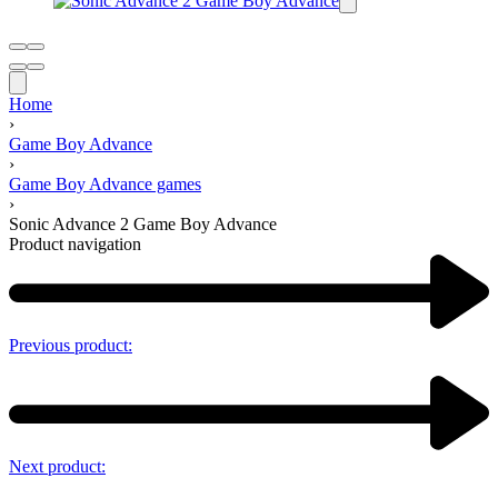
Home
›
Game Boy Advance
›
Game Boy Advance games
›
Sonic Advance 2 Game Boy Advance
Product navigation
Previous product:
Next product: