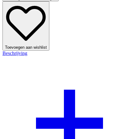
Toevoegen aan wishlist
Beschrijving