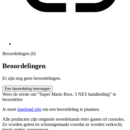
Beoordelingen (0)
Beoordelingen
Er zijn nog geen beoordelingen.
Een beoordeling toevoegen
Wees de eerste om “Super Mario Bros. 3 NES handleiding” te
beoordelen
Je moet
ingelogd zijn
om een beoordeling te plaatsen.
Alle producten zijn originele tweedehands retro games of consoles.
Ze worden getest en schoongemaakt voordat ze worden verkocht,
tenzij anders aangegeven.