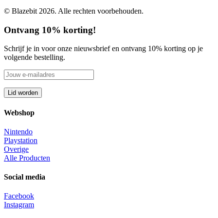
© Blazebit 2026. Alle rechten voorbehouden.
Ontvang 10% korting!
Schrijf je in voor onze nieuwsbrief en ontvang 10% korting op je
volgende bestelling.
Webshop
Nintendo
Playstation
Overige
Alle Producten
Social media
Facebook
Instagram