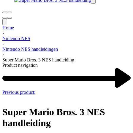
Home
›
Nintendo NES
›
Nintendo NES handleidingen
›
Super Mario Bros. 3 NES handleiding
Product navigation
Previous product:
Super Mario Bros. 3 NES
handleiding