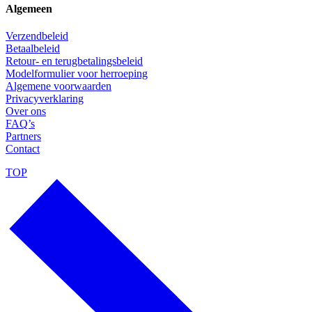
Algemeen
Verzendbeleid
Betaalbeleid
Retour- en terugbetalingsbeleid
Modelformulier voor herroeping
Algemene voorwaarden
Privacyverklaring
Over ons
FAQ’s
Partners
Contact
TOP