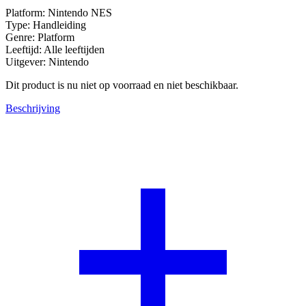
Platform: Nintendo NES
Type: Handleiding
Genre: Platform
Leeftijd: Alle leeftijden
Uitgever: Nintendo
Dit product is nu niet op voorraad en niet beschikbaar.
Beschrijving