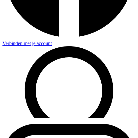
Verbinden met je account