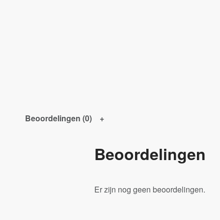
Beoordelingen (0)
Beoordelingen
Er zijn nog geen beoordelingen.