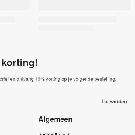
korting!
sbrief en ontvang 10% korting op je volgende bestelling.
Algemeen
Verzendbeleid