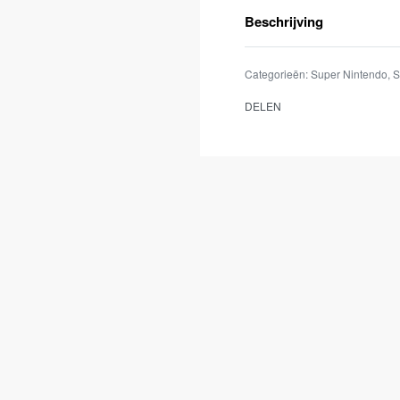
Beschrijving
Categorieën:
Super Nintendo
,
S
DELEN