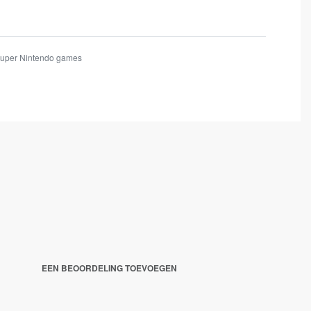
uper Nintendo games
EEN BEOORDELING TOEVOEGEN