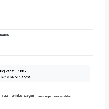
 game
ing vanaf € 100,-
nktijd na ontvangst
n aan winkelwagen
Toevoegen aan wishlist