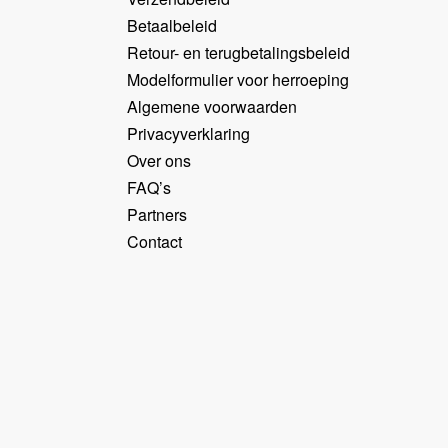
Betaalbeleid
Retour- en terugbetalingsbeleid
Modelformulier voor herroeping
Algemene voorwaarden
Privacyverklaring
Over ons
FAQ’s
Partners
Contact