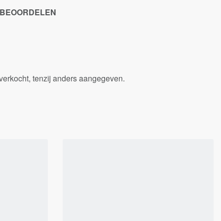
E BEOORDELEN
verkocht, tenzij anders aangegeven.