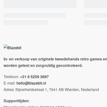
In- en verkoop van originele tweedehands retro games en
worden getest en zorgvuldig gecontroleerd.
Telefoon:
+31 6 5259 3697
E-mail:
hello@blazebit.nl
Adres: Nijverheidsstraat 1, 7641 AB Wierden, Nederland
Supporttijden
: