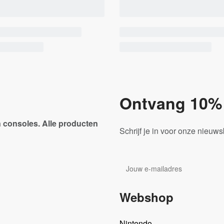
Ontvang 10% 
 consoles. Alle producten
Schrijf je in voor onze nieuw
Webshop
Nintendo