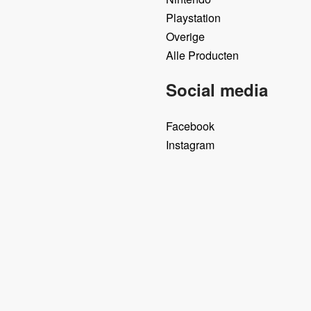
Playstation
Overige
Alle Producten
Social media
Facebook
Instagram