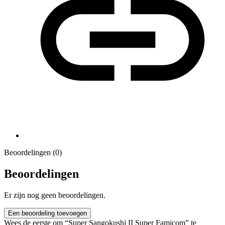
Beoordelingen (0)
Beoordelingen
Er zijn nog geen beoordelingen.
Een beoordeling toevoegen
Wees de eerste om “Super Sangokushi II Super Famicom” te