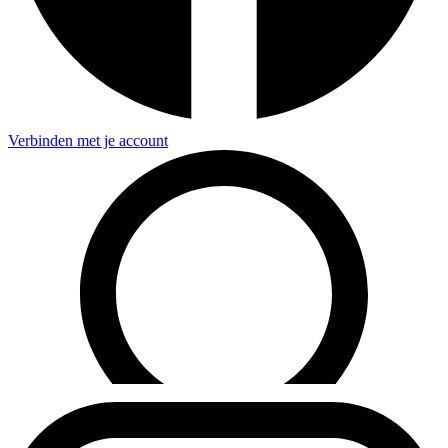
Verbinden met je account