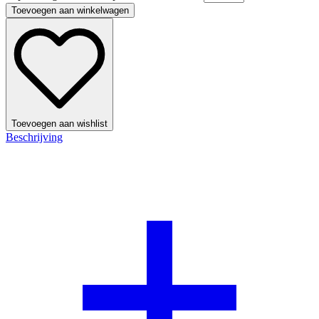
Toevoegen aan winkelwagen
Toevoegen aan wishlist
Beschrijving