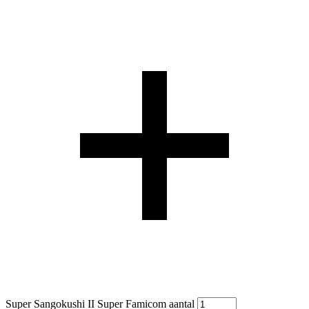
Super Sangokushi II Super Famicom aantal