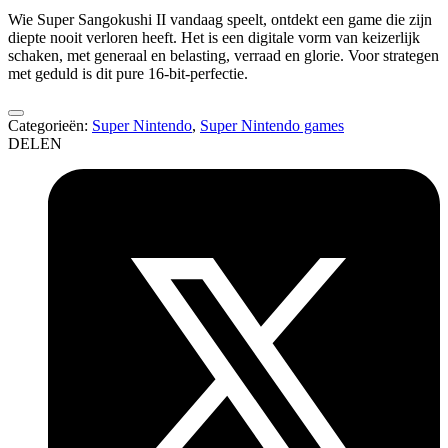
Wie Super Sangokushi II vandaag speelt, ontdekt een game die zijn
diepte nooit verloren heeft. Het is een digitale vorm van keizerlijk
schaken, met generaal en belasting, verraad en glorie. Voor strategen
met geduld is dit pure 16-bit-perfectie.
Categorieën:
Super Nintendo
,
Super Nintendo games
DELEN