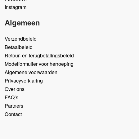
Instagram
Algemeen
Verzendbeleid
Betaalbeleid
Retour- en terugbetalingsbeleid
Modelformulier voor herroeping
Algemene voorwaarden
Privacyverklaring
Over ons
FAQ’s
Partners
Contact