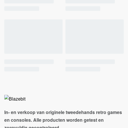
In- en verkoop van originele tweedehands retro games
en consoles. Alle producten worden getest en
zorgvuldig gecontroleerd.