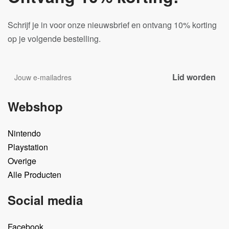
Schrijf je in voor onze nieuwsbrief en ontvang 10% korting
op je volgende bestelling.
Webshop
Nintendo
Playstation
Overige
Alle Producten
Social media
Facebook