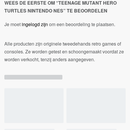
WEES DE EERSTE OM “TEENAGE MUTANT HERO
TURTLES NINTENDO NES” TE BEOORDELEN
Je moet
ingelogd zijn
om een beoordeling te plaatsen.
Alle producten zijn originele tweedehands retro games of
consoles. Ze worden getest en schoongemaakt voordat ze
worden verkocht, tenzij anders aangegeven.