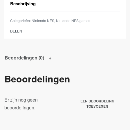
Beschrijving
Categorieën:
Nintendo NES
,
Nintendo NES games
DELEN
Beoordelingen (0)
Beoordelingen
Er zijn nog geen
EEN BEOORDELING
TOEVOEGEN
beoordelingen.