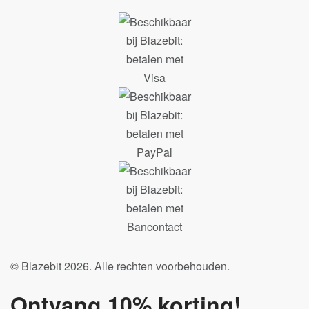
© Blazebit 2026. Alle rechten voorbehouden.
Ontvang 10% korting!