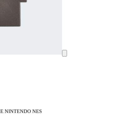
ME NINTENDO NES