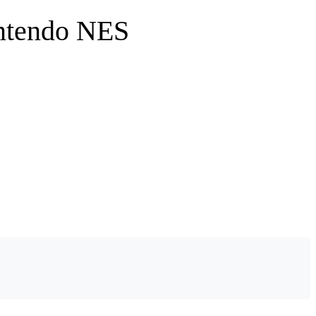
intendo NES