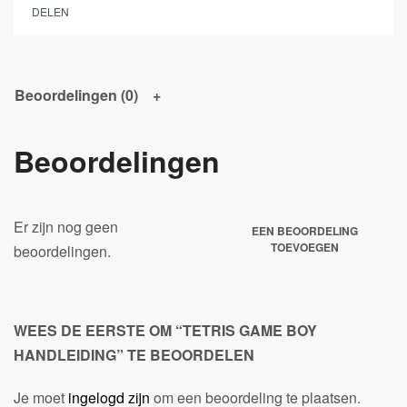
DELEN
Beoordelingen (0)
Beoordelingen
Er zijn nog geen
EEN BEOORDELING
TOEVOEGEN
beoordelingen.
WEES DE EERSTE OM “TETRIS GAME BOY
HANDLEIDING” TE BEOORDELEN
Je moet
ingelogd zijn
om een beoordeling te plaatsen.