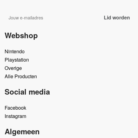
Webshop
Nintendo
Playstation
Overige
Alle Producten
Social media
Facebook
Instagram
Algemeen