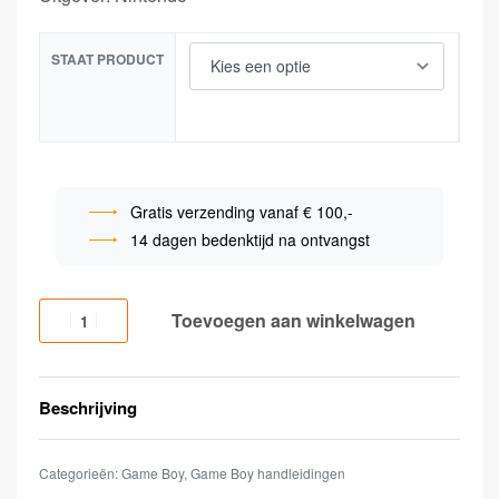
STAAT PRODUCT
Gratis verzending vanaf € 100,-
14 dagen bedenktijd na ontvangst
Toevoegen aan winkelwagen
Beschrijving
Categorieën:
Game Boy
,
Game Boy handleidingen