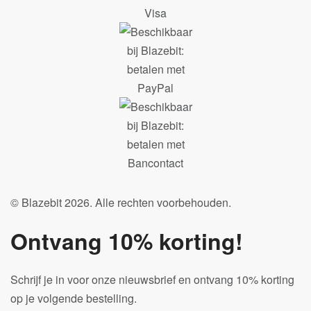
© Blazebit 2026. Alle rechten voorbehouden.
Ontvang 10% korting!
Schrijf je in voor onze nieuwsbrief en ontvang 10% korting
op je volgende bestelling.