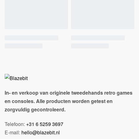
In- en verkoop van originele tweedehands retro games
en consoles. Alle producten worden getest en
zorgvuldig gecontroleerd.
Telefoon:
+31 6 5259 3697
E-mail:
hello@blazebit.nl