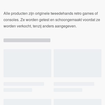
Alle producten zijn originele tweedehands retro games of
consoles. Ze worden getest en schoongemaakt voordat ze
worden verkocht, tenzij anders aangegeven.