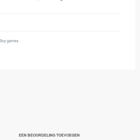
Boy games
EEN BEOORDELING TOEVOEGEN