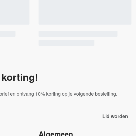
korting!
sbrief en ontvang 10% korting op je volgende bestelling.
Algemeen