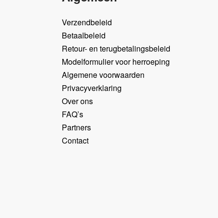
Verzendbeleid
Betaalbeleid
Retour- en terugbetalingsbeleid
Modelformulier voor herroeping
Algemene voorwaarden
Privacyverklaring
Over ons
FAQ’s
Partners
Contact