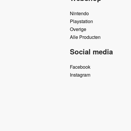
Nintendo
Playstation
Overige
Alle Producten
Social media
Facebook
Instagram