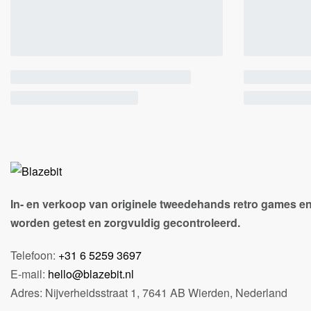
In- en verkoop van originele tweedehands retro games en
worden getest en zorgvuldig gecontroleerd.
Telefoon:
+31 6 5259 3697
E-mail:
hello@blazebit.nl
Adres: Nijverheidsstraat 1, 7641 AB Wierden, Nederland