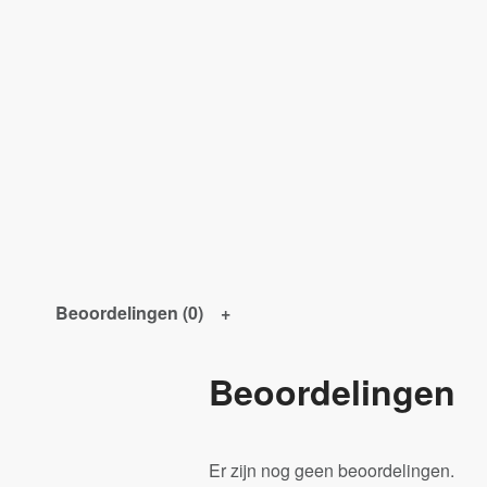
Beoordelingen (0)
Beoordelingen
Er zijn nog geen beoordelingen.