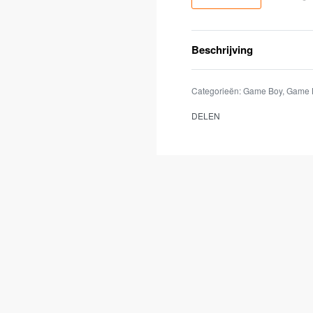
Beschrijving
Categorieën:
Game Boy
,
Game 
DELEN