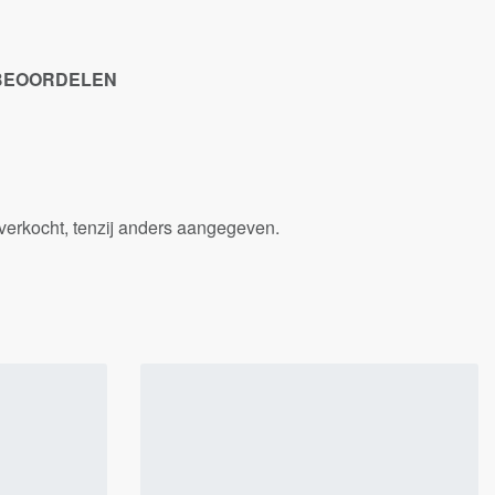
 BEOORDELEN
verkocht, tenzij anders aangegeven.