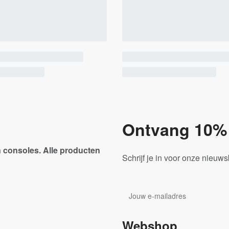
Ontvang 10% 
 consoles. Alle producten
Schrijf je in voor onze nieuw
Webshop