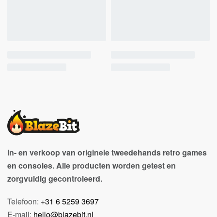
In- en verkoop van originele tweedehands retro games
en consoles. Alle producten worden getest en
zorgvuldig gecontroleerd.
Telefoon:
+31 6 5259 3697
E-mail:
hello@blazebit.nl