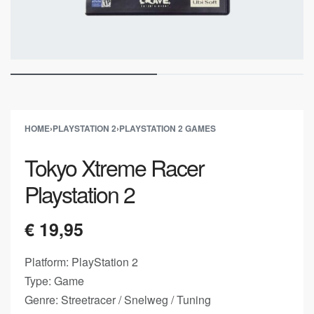
HOME
›
PLAYSTATION 2
›
PLAYSTATION 2 GAMES
Tokyo Xtreme Racer
Playstation 2
€
19,95
Platform: PlayStation 2
Type: Game
Genre: Streetracer / Snelweg / Tuning