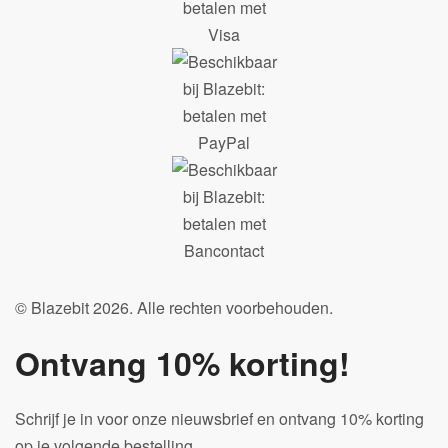
© Blazebit 2026. Alle rechten voorbehouden.
Ontvang 10% korting!
Schrijf je in voor onze nieuwsbrief en ontvang 10% korting
op je volgende bestelling.