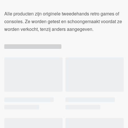
Alle producten zijn originele tweedehands retro games of
consoles. Ze worden getest en schoongemaakt voordat ze
worden verkocht, tenzij anders aangegeven.