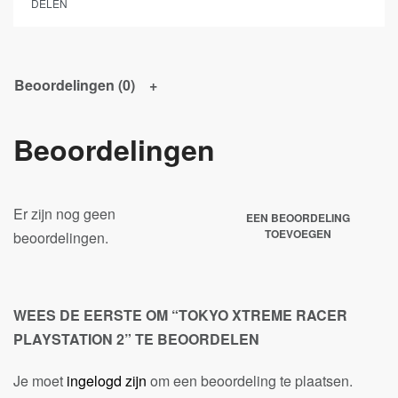
DELEN
Beoordelingen (0)
Beoordelingen
Er zijn nog geen
EEN BEOORDELING
TOEVOEGEN
beoordelingen.
WEES DE EERSTE OM “TOKYO XTREME RACER
PLAYSTATION 2” TE BEOORDELEN
Je moet
ingelogd zijn
om een beoordeling te plaatsen.