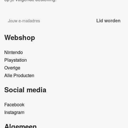
Webshop
Nintendo
Playstation
Overige
Alle Producten
Social media
Facebook
Instagram
Algemeen