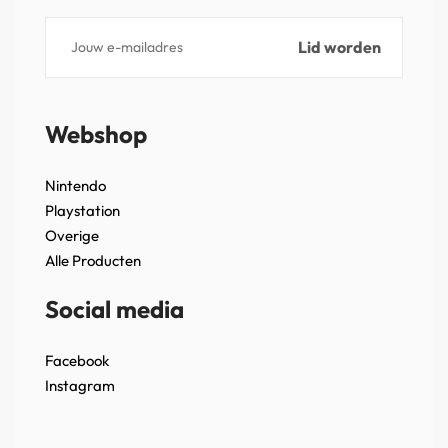
Webshop
Nintendo
Playstation
Overige
Alle Producten
Social media
Facebook
Instagram