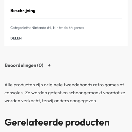
Beschrijving
Categorieën:
Nintendo 64
,
Nintendo 64 games
DELEN
Beoordelingen (0)
Alle producten zijn originele tweedehands retro games of
consoles. Ze worden getest en schoongemaakt voordat ze
worden verkocht, tenzij anders aangegeven.
Gerelateerde producten