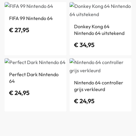
FIFA 99 Nintendo 64
Donkey Kong 64
€
27,95
Nintendo 64 uitstekend
€
34,95
Perfect Dark Nintendo
64
Nintendo 64 controller
grijs verkleurd
€
24,95
€
24,95