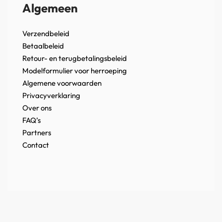
Algemeen
Verzendbeleid
Betaalbeleid
Retour- en terugbetalingsbeleid
Modelformulier voor herroeping
Algemene voorwaarden
Privacyverklaring
Over ons
FAQ’s
Partners
Contact