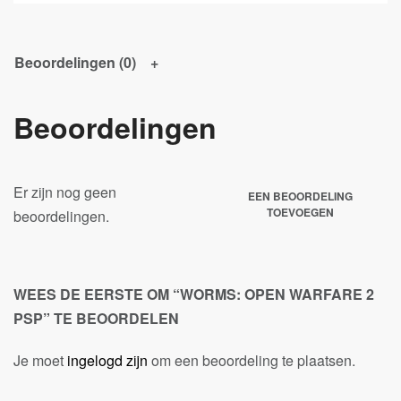
Beoordelingen (0)
Beoordelingen
Er zijn nog geen
EEN BEOORDELING
TOEVOEGEN
beoordelingen.
WEES DE EERSTE OM “WORMS: OPEN WARFARE 2
PSP” TE BEOORDELEN
Je moet
ingelogd zijn
om een beoordeling te plaatsen.