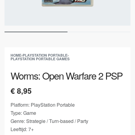
HOME
›
PLAYSTATION PORTABLE
›
PLAYSTATION PORTABLE GAMES
Worms: Open Warfare 2 PSP
€
8,95
Platform: PlayStation Portable
Type: Game
Genre: Strategie / Turn-based / Party
Leeftijd: 7+