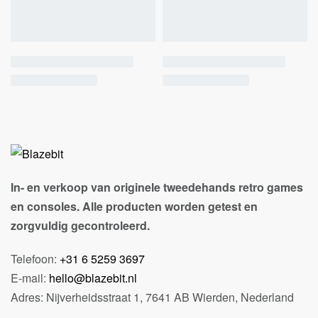
In- en verkoop van originele tweedehands retro games
en consoles. Alle producten worden getest en
zorgvuldig gecontroleerd.
Telefoon:
+31 6 5259 3697
E-mail:
hello@blazebit.nl
Adres: Nijverheidsstraat 1, 7641 AB Wierden, Nederland