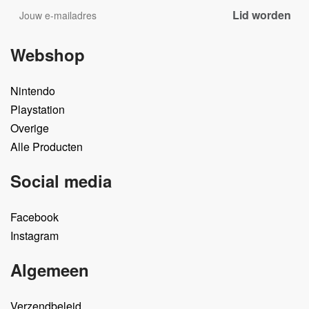
Webshop
Nintendo
Playstation
Overige
Alle Producten
Social media
Facebook
Instagram
Algemeen
Verzendbeleid