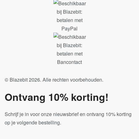
© Blazebit 2026. Alle rechten voorbehouden.
Ontvang 10% korting!
Schrijf je in voor onze nieuwsbrief en ontvang 10% korting
op je volgende bestelling.