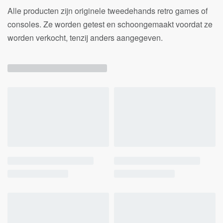
Alle producten zijn originele tweedehands retro games of
consoles. Ze worden getest en schoongemaakt voordat ze
worden verkocht, tenzij anders aangegeven.