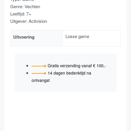
Genre: Vechten
Leeftijd: 7+
Uitgever: Activision
Losse game
Uitvoering
Gratis verzending vanaf € 100,-
14 dagen bedenktijd na
ontvangst