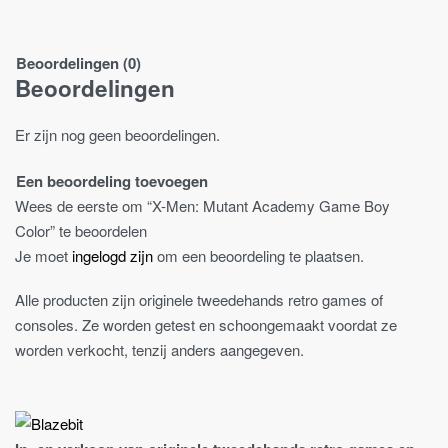
Beoordelingen (0)
Beoordelingen
Er zijn nog geen beoordelingen.
Een beoordeling toevoegen
Wees de eerste om “X-Men: Mutant Academy Game Boy
Color” te beoordelen
Je moet
ingelogd zijn
om een beoordeling te plaatsen.
Alle producten zijn originele tweedehands retro games of
consoles. Ze worden getest en schoongemaakt voordat ze
worden verkocht, tenzij anders aangegeven.