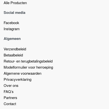
Alle Producten
Social media
Facebook
Instagram
Algemeen
Verzendbeleid
Betaalbeleid
Retour- en terugbetalingsbeleid
Modelformulier voor herroeping
Algemene voorwaarden
Privacyverklaring
Over ons
FAQ’s
Partners
Contact