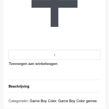
aanta
Toevoegen aan winkelwagen
Beschrijving
Categorieën:
Game Boy Color
,
Game Boy Color games