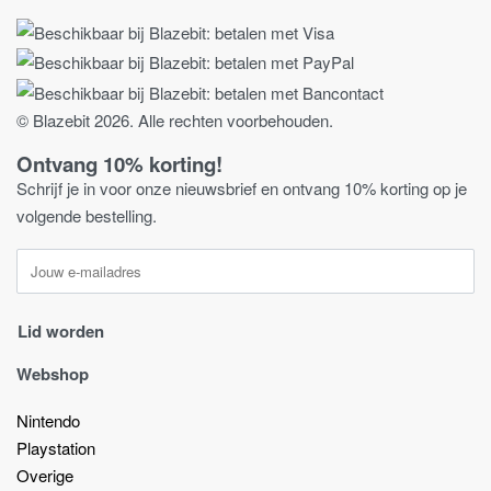
© Blazebit 2026. Alle rechten voorbehouden.
Ontvang 10% korting!
Schrijf je in voor onze nieuwsbrief en ontvang 10% korting op je
volgende bestelling.
Webshop
Nintendo
Playstation
Overige