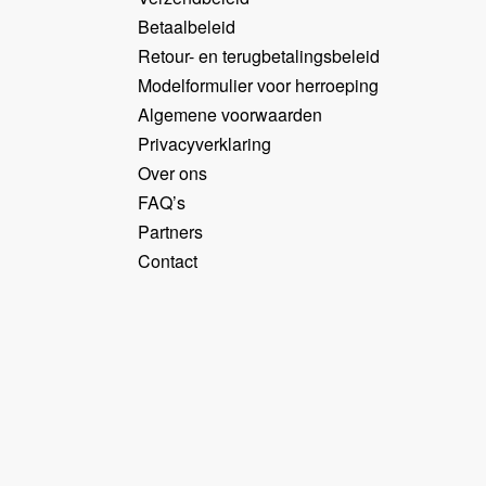
Betaalbeleid
Retour- en terugbetalingsbeleid
Modelformulier voor herroeping
Algemene voorwaarden
Privacyverklaring
Over ons
FAQ’s
Partners
Contact