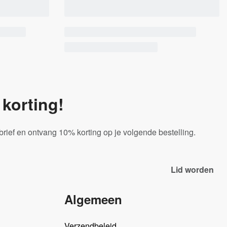
korting!
sbrief en ontvang 10% korting op je volgende bestelling.
Algemeen
Verzendbeleid