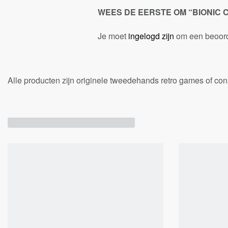
WEES DE EERSTE OM “BIONIC
Je moet
ingelogd zijn
om een beoorde
Alle producten zijn originele tweedehands retro games of c