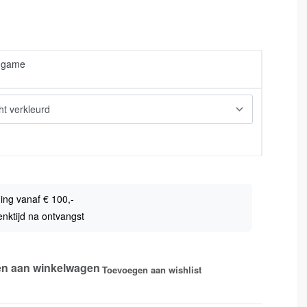
 game
ing vanaf € 100,-
nktijd na ontvangst
n aan winkelwagen
Toevoegen aan wishlist