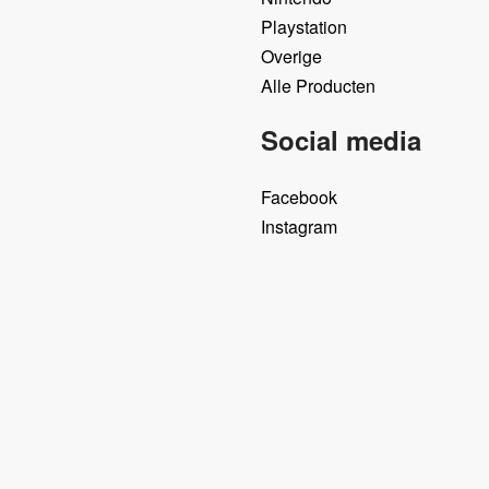
Playstation
Overige
Alle Producten
Social media
Facebook
Instagram