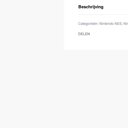
Beschrijving
Categorieën:
Nintendo NES
,
Ni
DELEN