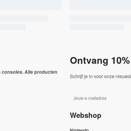
Ontvang 10% 
 consoles. Alle producten
Schrijf je in voor onze nieuw
Webshop
Nintendo