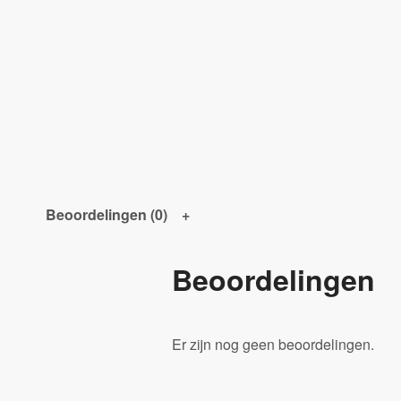
Beoordelingen (0)
Beoordelingen
Er zijn nog geen beoordelingen.