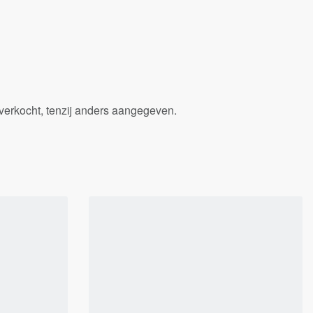
verkocht, tenzij anders aangegeven.