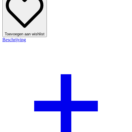
Toevoegen aan wishlist
Beschrijving