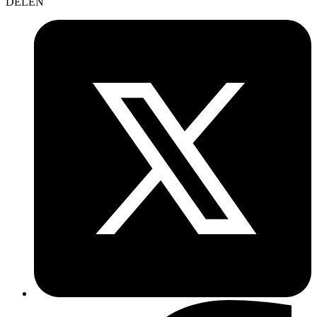
DELEN