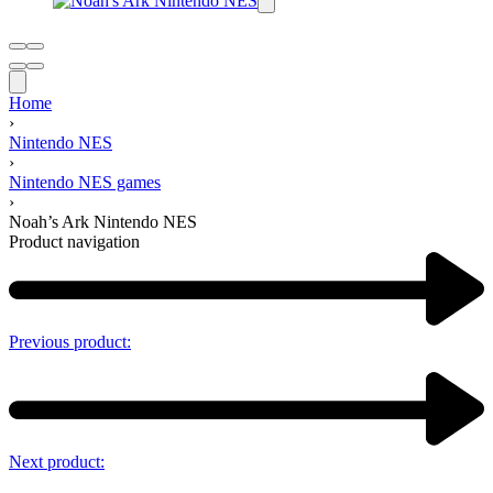
Home
›
Nintendo NES
›
Nintendo NES games
›
Noah’s Ark Nintendo NES
Product navigation
Previous product:
Next product: