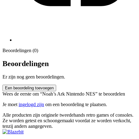
Beoordelingen (0)
Beoordelingen
Er zijn nog geen beoordelingen.
Een beoordeling toevoegen
Wees de eerste om “Noah’s Ark Nintendo NES” te beoordelen
Je moet
ingelogd zijn
om een beoordeling te plaatsen.
Alle producten zijn originele tweedehands retro games of consoles.
Ze worden getest en schoongemaakt voordat ze worden verkocht,
tenzij anders aangegeven.