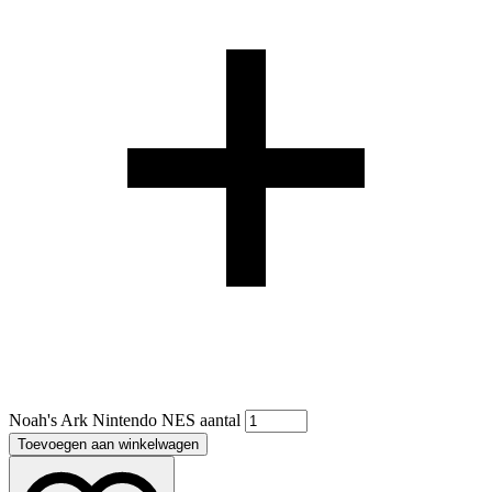
Noah's Ark Nintendo NES aantal
Toevoegen aan winkelwagen