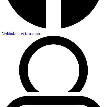
Verbinden met je account