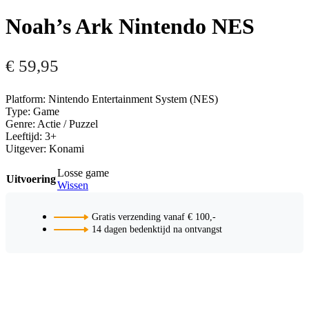
Noah’s Ark Nintendo NES
€
59,95
Platform: Nintendo Entertainment System (NES)
Type: Game
Genre: Actie / Puzzel
Leeftijd: 3+
Uitgever: Konami
Losse game
Uitvoering
Wissen
Gratis verzending vanaf € 100,-
14 dagen bedenktijd na ontvangst