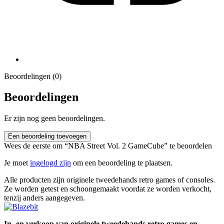
Beoordelingen (0)
Beoordelingen
Er zijn nog geen beoordelingen.
Een beoordeling toevoegen
Wees de eerste om “NBA Street Vol. 2 GameCube” te beoordelen
Je moet
ingelogd zijn
om een beoordeling te plaatsen.
Alle producten zijn originele tweedehands retro games of consoles.
Ze worden getest en schoongemaakt voordat ze worden verkocht,
tenzij anders aangegeven.
In- en verkoop van originele tweedehands retro games en