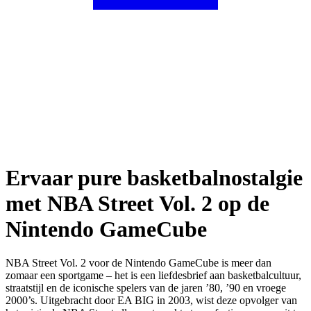
Ervaar pure basketbalnostalgie
met NBA Street Vol. 2 op de
Nintendo GameCube
NBA Street Vol. 2 voor de Nintendo GameCube is meer dan
zomaar een sportgame – het is een liefdesbrief aan basketbalcultuur,
straatstijl en de iconische spelers van de jaren ’80, ’90 en vroege
2000’s. Uitgebracht door EA BIG in 2003, wist deze opvolger van