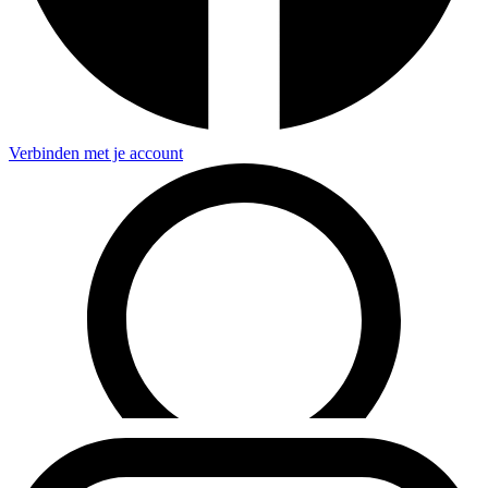
Verbinden met je account