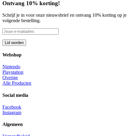
Ontvang 10% korting!
Schrijf je in voor onze nieuwsbrief en ontvang 10% korting op je
volgende bestelling.
Webshop
Nintendo
Playstation
Overige
Alle Producten
Social media
Facebook
Instagram
Algemeen