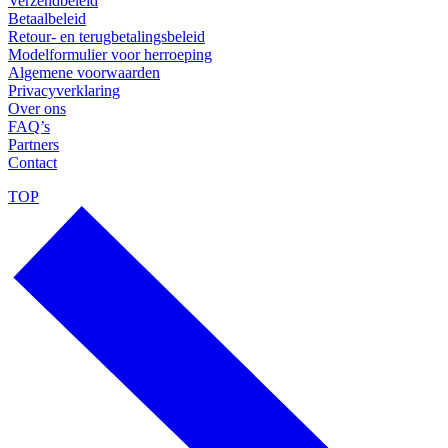
Verzendbeleid
Betaalbeleid
Retour- en terugbetalingsbeleid
Modelformulier voor herroeping
Algemene voorwaarden
Privacyverklaring
Over ons
FAQ’s
Partners
Contact
TOP